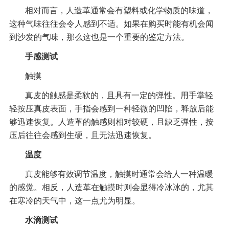
相对而言，人造革通常会有塑料或化学物质的味道，
这种气味往往会令人感到不适。如果在购买时能有机会闻
到沙发的气味，那么这也是一个重要的鉴定方法。
手感测试
触摸
真皮的触感是柔软的，且具有一定的弹性。用手掌轻
轻按压真皮表面，手指会感到一种轻微的凹陷，释放后能
够迅速恢复。人造革的触感则相对较硬，且缺乏弹性，按
压后往往会感到生硬，且无法迅速恢复。
温度
真皮能够有效调节温度，触摸时通常会给人一种温暖
的感觉。相反，人造革在触摸时则会显得冷冰冰的，尤其
在寒冷的天气中，这一点尤为明显。
水滴测试