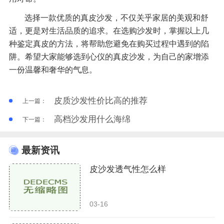
选择一款优质的真皮沙发，不仅关乎家居的美观和舒
适，更是对生活品质的追求。在选购沙发时，掌握以上几
种鉴定真皮的方法，将帮助您避免在购买过程中遇到的陷
阱。希望大家能够选到心仪的真皮沙发，为自己的家增添
一份温馨和奢华的气息。
皮质沙发性价比高的推荐
上一篇：
高档沙发用什么海绵
下一篇：
最新资讯
皮沙发透气性怎么样
03-16