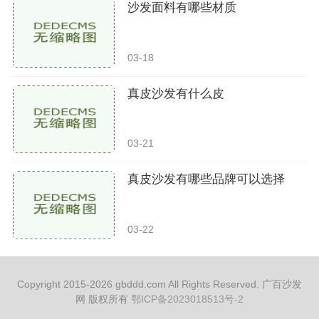
沙发面料有哪些材质
03-18
真皮沙发有什么皮
03-21
真皮沙发有哪些品牌可以选择
03-22
Copyright 2015-2026 gbddd.com All Rights Reserved. 广百沙发
网 版权所有
鄂ICP备2023018513号-2