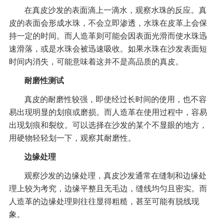
在真皮沙发的表面滴上一滴水，观察水珠的反应。真
皮的表面会形成水珠，不会立即渗透，水珠在皮革上会保
持一定的时间。而人造革则可能会因表面光滑而使水珠迅
速滑落，或是水珠会被迅速吸收。如果水珠在沙发表面短
时间内消失，可能意味着这并不是高品质的真皮。
耐磨性测试
真皮的耐磨性较强，即使经过长时间的使用，也不容
易出现明显的划痕或磨损。而人造革在使用过程中，容易
出现划痕和裂纹。可以选择在沙发的某个不显眼的地方，
用硬物轻轻划一下，观察其耐磨性。
边缘处理
观察沙发的边缘处理，真皮沙发通常在缝制和边缘处
理上较为考究，边缘平整且无毛边，缝线均匀且密实。而
人造革的边缘处理则往往显得粗糙，甚至可能有脱线现
象。