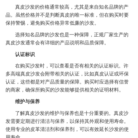
真皮沙发的价格通常较高，尤其是来自知名品牌的产
品。虽然价格并不是判断真皮的唯一标准，但在购买时要
保持警惕，避免购买价格异常低廉的沙发。
选择知名品牌的沙发也是一种保障，正规厂家生产的
真皮沙发通常会有详细的产品说明和品质保障。
认证标识
在购买沙发时，可以查看是否有相关的认证标识。许
多高端真皮沙发会附带相关的认证，比如真皮认证或环保
认证，这些都是对产品质量的保障。购买时应选择有信誉
的商家，确保所购买的沙发能够提供相关的证明材料。
维护与保养
了解真皮沙发的维护与保养也是十分重要的。真皮沙
发需要定期进行清洁与保养，以保持其外观和使用寿命。
使用专业的皮革清洁剂和保养剂，可以有效延长沙发的使
用寿命。