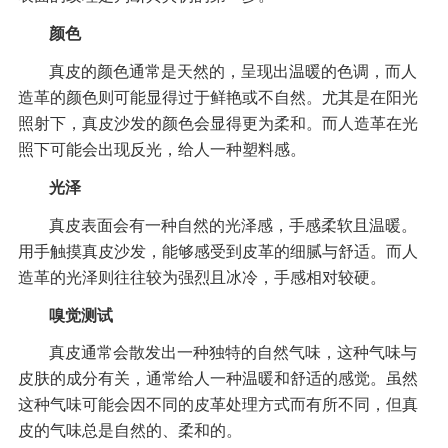
颜色
真皮的颜色通常是天然的，呈现出温暖的色调，而人
造革的颜色则可能显得过于鲜艳或不自然。尤其是在阳光
照射下，真皮沙发的颜色会显得更为柔和。而人造革在光
照下可能会出现反光，给人一种塑料感。
光泽
真皮表面会有一种自然的光泽感，手感柔软且温暖。
用手触摸真皮沙发，能够感受到皮革的细腻与舒适。而人
造革的光泽则往往较为强烈且冰冷，手感相对较硬。
嗅觉测试
真皮通常会散发出一种独特的自然气味，这种气味与
皮肤的成分有关，通常给人一种温暖和舒适的感觉。虽然
这种气味可能会因不同的皮革处理方式而有所不同，但真
皮的气味总是自然的、柔和的。