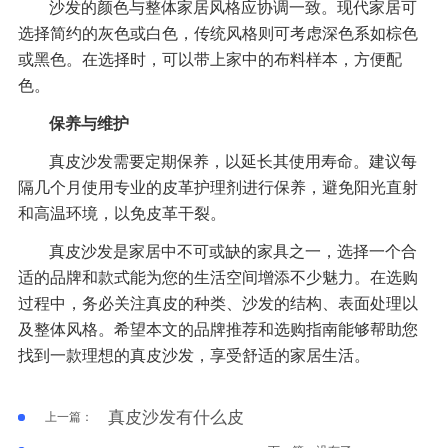
沙发的颜色与整体家居风格应协调一致。现代家居可
选择简约的灰色或白色，传统风格则可考虑深色系如棕色
或黑色。在选择时，可以带上家中的布料样本，方便配
色。
保养与维护
真皮沙发需要定期保养，以延长其使用寿命。建议每
隔几个月使用专业的皮革护理剂进行保养，避免阳光直射
和高温环境，以免皮革干裂。
真皮沙发是家居中不可或缺的家具之一，选择一个合
适的品牌和款式能为您的生活空间增添不少魅力。在选购
过程中，务必关注真皮的种类、沙发的结构、表面处理以
及整体风格。希望本文的品牌推荐和选购指南能够帮助您
找到一款理想的真皮沙发，享受舒适的家居生活。
真皮沙发有什么皮
上一篇：