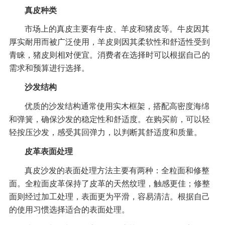
真皮种类
市场上的真皮主要有牛皮、羊皮和猪皮等。牛皮因其
厚实耐用而被广泛使用，羊皮则因其柔软性和舒适性受到
青睐，猪皮则相对便宜。消费者在选择时可以根据自己的
需求和预算进行选择。
沙发结构
优质的沙发结构通常使用实木框架，搭配高密度海绵
和弹簧，确保沙发的稳定性和舒适度。在购买前，可以轻
轻按压沙发，感受其回弹力，以判断其舒适度和质量。
皮革表面处理
真皮沙发的表面处理方法主要有两种：全粒面和修整
面。全粒面皮革保持了皮革的天然纹理，触感更佳；修整
面则经过加工处理，表面更为平滑，容易清洁。根据自己
的使用习惯选择适合的表面处理。