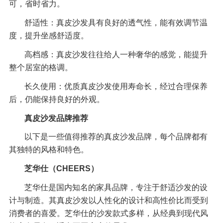
可，省时省力。
舒适性：真皮沙发具有良好的透气性，能有效调节温
度，提升坐感舒适度。
高档感：真皮沙发往往给人一种奢华的感觉，能提升
整个居室的格调。
长久使用：优质真皮沙发使用寿命长，经过合理保养
后，仍能保持良好的外观。
真皮沙发品牌推荐
以下是一些值得推荐的真皮沙发品牌，每个品牌都有
其独特的风格和特色。
芝华仕（CHEERS）
芝华仕是国内知名的家具品牌，专注于舒适沙发的设
计与制造。其真皮沙发以人性化的设计和高性价比而受到
消费者的喜爱。芝华仕的沙发款式多样，从经典到现代风