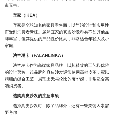
毒无害。
宜家（IKEA）
宜家是全球知名的家具零售商，以简约设计和实用性
而受到消费者青睐。虽然宜家的真皮沙发种类不如其他品
牌丰富，但其提供的产品性价比高，非常适合年轻人及小
家庭。
法兰琳卡（FALANLINKA）
法兰琳卡作为高端家具品牌，以其精致的工艺和优雅
的设计著称。该品牌的真皮沙发通常使用高档皮革，配以
精细的缝合工艺，展现出无与伦比的奢华感，非常适合高
端消费者。
选购真皮沙发的注意事项
选择真皮沙发时，除了品牌外，还有一些关键因素需
要考虑