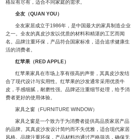
格应有尽有，适合不同家庭的需求。
全友（QUAN YOU）
全友家居成立于1986年，是中国最大的家具制造企业
之一。全友的真皮沙发以优质的材料和精湛的工艺而闻
名。品牌注重环保，产品符合国家标准，适合追求健康生
活的消费者。
红苹果（RED APPLE）
红苹果家具在市场上享有很高的声誉，其真皮沙发结
合了现代设计与实用性。红苹果的沙发通常采用优质牛
皮，手感细腻，耐磨性强。品牌还注重细节处理，给予消
费者更好的使用体验。
家具之窗（FURNITURE WINDOW）
家具之窗是一个致力于为消费者提供高品质家居产品
的品牌。其真皮沙发设计简约而不失优雅，适合现代家居
风格。品牌注重环保，产品材料均通过严格筛选，确保无