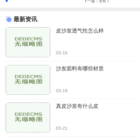
下一篇：没有了
最新资讯
皮沙发透气性怎么样
03-16
沙发面料有哪些材质
03-18
真皮沙发有什么皮
03-21