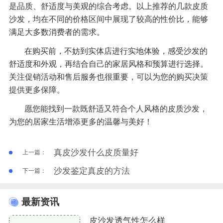
是品质、舒适度与美观的综合考虑。以上推荐的几款皮质
沙发，均在不同的价格区间中展现了较高的性价比，能够
满足大多数消费者的需求。
在购买前，不妨到实体店进行实地体验，感受沙发的
舒适度和外观，再结合自己的家居风格和预算进行选择。
关注促销活动和售后服务也很重要，可以为您的购买决策
提供更多保障。
愿您能找到一款既舒适又符合个人风格的皮质沙发，
为您的居家生活增添更多的温馨与美好！
真皮沙发什么皮质量好
上一篇：
沙发鉴定真皮的方法
下一篇：
最新资讯
皮沙发透气性怎么样