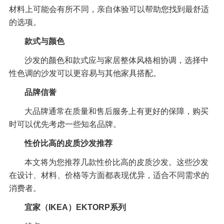
材料上可能会有所不同，亲自体验可以帮助您找到最舒适
的选项。
款式与颜色
沙发的颜色和款式应与家居整体风格相协调，选择中
性色调的沙发可以更容易与其他家具搭配。
品牌信誉
大品牌通常在质量和售后服务上有更好的保障，购买
时可以优先考虑一些知名品牌。
性价比高的皮质沙发推荐
本文将为您推荐几款性价比高的皮质沙发。这些沙发
在设计、材料、价格等方面都表现优异，适合不同需求的
消费者。
宜家（IKEA）EKTORP系列