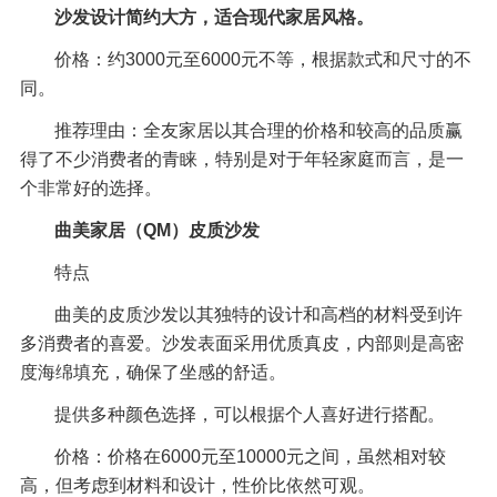
沙发设计简约大方，适合现代家居风格。
价格：约3000元至6000元不等，根据款式和尺寸的不
同。
推荐理由：全友家居以其合理的价格和较高的品质赢
得了不少消费者的青睐，特别是对于年轻家庭而言，是一
个非常好的选择。
曲美家居（QM）皮质沙发
特点
曲美的皮质沙发以其独特的设计和高档的材料受到许
多消费者的喜爱。沙发表面采用优质真皮，内部则是高密
度海绵填充，确保了坐感的舒适。
提供多种颜色选择，可以根据个人喜好进行搭配。
价格：价格在6000元至10000元之间，虽然相对较
高，但考虑到材料和设计，性价比依然可观。