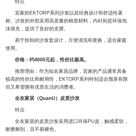
特点
宜家的EKTORP系列沙发以其经典设计和舒适性著
称。沙发的外部采用高质量的棉质材料，内衬则是环保泡
沫填充，提供了良好的支撑。
易于拆卸的沙发套设计，方便清洗和更换，适合家庭
使用。
价格：约4000元起，性价比极高。
推荐理由：作为知名家居品牌，宜家的产品通常具备
较高的性价比和耐用性，EKTORP系列特别适合预算有限
但又希望拥有优质生活的消费者。
全友家居（QuanU）皮质沙发
特点
全友家居的皮质沙发采用进口环保PU皮，触感柔软，
耐磨耐刮，且不易褪色。