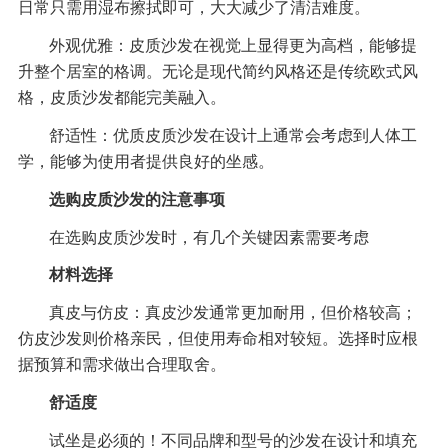
日常只需用湿布擦拭即可，大大减少了清洁难度。
外观优雅：皮质沙发在视觉上显得更为高档，能够提
升整个居室的格调。无论是现代简约风格还是传统欧式风
格，皮质沙发都能完美融入。
舒适性：优质皮质沙发在设计上通常会考虑到人体工
学，能够为使用者提供良好的坐感。
选购皮质沙发的注意事项
在选购皮质沙发时，有几个关键因素需要考虑
材料选择
真皮与仿皮：真皮沙发通常更加耐用，但价格较高；
仿皮沙发则价格亲民，但使用寿命相对较短。选择时应根
据预算和需求做出合理取舍。
舒适度
试坐是必须的！不同品牌和型号的沙发在设计和填充