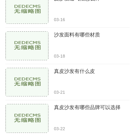
03-16
沙发面料有哪些材质
03-18
真皮沙发有什么皮
03-21
真皮沙发有哪些品牌可以选择
03-22