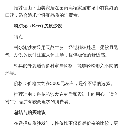
推荐理由：曲美家居在国内高端家居市场中有良好的
口碑，适合追求个性和品质的消费者。
科尔沁（Kerr) 皮质沙发
特点
科尔沁沙发采用天然牛皮，经过精细处理，柔软且透
气。沙发的设计注重人体工学，提供极佳的舒适感。
经典的外观适合多种家居风格，能够轻松融入不同的
环境。
价格：价格大约在5000元左右，是个不错的选择。
推荐理由：科尔沁沙发在材质和设计上的用心，适合
对生活品质有较高追求的消费者。
总结与购买建议
在选择皮质沙发时，性价比不仅仅是价格的比较，更