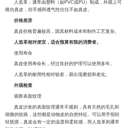
人造革：通常由塑料（如PVC或PU）制成，外观上可
模仿真皮，但手感和透气性往往不如真皮。
价格差异
真皮价格普遍较高，因其材料成本和制作工艺复杂。
人造革相对便宜，适合预算有限的消费者。
使用寿命
真皮使用寿命长，经过良好的护理可以使用多年。
人造革的耐用性相对较差，易出现磨损和老化。
外观检查
观察表面纹理
真皮沙发的表面纹理通常不规则，具有天然的毛孔和
细微的纹路，这些都是动物皮的自然特征。可以用手指轻
轻抚摸，真皮会有一定的温度和柔软感，而人造革则通常