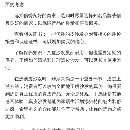
面的考虑
选择信誉良好的商家：选购时尽量选择知名品牌或信
誉良好的商家，以保障产品的质量和售后服务。
查看相关证书：一些优质的皮沙发会附带相关的质检
报告和认证证书，可以增加购买的信心。
了解保养知识：真皮沙发虽然耐用，但也需要定期的
保养。了解如何清洁和护理真皮沙发，可以延长其使用寿
命。
在选购皮沙发时，辨别真伪是一个重要环节。通过上
述方法，消费者可以较为全面地了解沙发的真伪，确保买
到的是真正优质的真皮产品。无论是外观、手感还是其他
感官体验，真皮沙发都能为家居生活增添独特的魅力和舒
适感。希望本文的介绍能对你有所帮助，让你的选购之路
更加顺利。