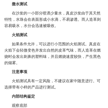
撒水测试
在沙发的一小部分喷洒少量水，真皮沙发由于其天然
特性，水珠会在表面形成小水滴，不易渗透。而人造革则
容易吸水，水分会迅速被吸收。
火焰测试
如果条件允许，可以进行小范围的火焰测试。真皮在
火焰下会轻微变色并发出自然的皮革气味，而人造革在燃
烧时会发出刺鼻的塑料味，并且燃烧速度较快，产生黑色
的烟雾。
注意事项
火焰测试具有一定风险，不建议在家中随意进行。可
选择带有小样的产品进行测试。
内部结构鉴定
观察底部