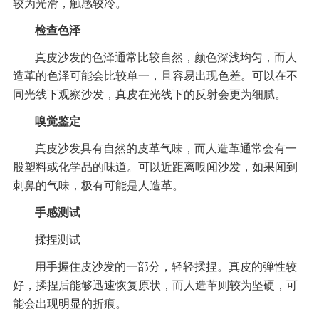
较为光滑，触感较冷。
检查色泽
真皮沙发的色泽通常比较自然，颜色深浅均匀，而人
造革的色泽可能会比较单一，且容易出现色差。可以在不
同光线下观察沙发，真皮在光线下的反射会更为细腻。
嗅觉鉴定
真皮沙发具有自然的皮革气味，而人造革通常会有一
股塑料或化学品的味道。可以近距离嗅闻沙发，如果闻到
刺鼻的气味，极有可能是人造革。
手感测试
揉捏测试
用手握住皮沙发的一部分，轻轻揉捏。真皮的弹性较
好，揉捏后能够迅速恢复原状，而人造革则较为坚硬，可
能会出现明显的折痕。