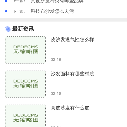
真皮沙发种类有哪些品牌
上一篇：
科技布沙发怎么去污
下一篇：
最新资讯
皮沙发透气性怎么样
03-16
沙发面料有哪些材质
03-18
真皮沙发有什么皮