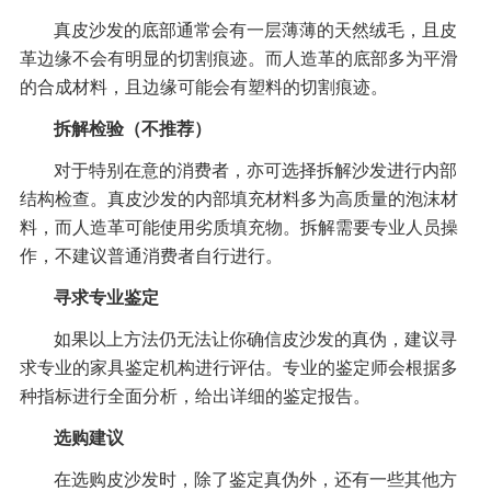
真皮沙发的底部通常会有一层薄薄的天然绒毛，且皮
革边缘不会有明显的切割痕迹。而人造革的底部多为平滑
的合成材料，且边缘可能会有塑料的切割痕迹。
拆解检验（不推荐）
对于特别在意的消费者，亦可选择拆解沙发进行内部
结构检查。真皮沙发的内部填充材料多为高质量的泡沫材
料，而人造革可能使用劣质填充物。拆解需要专业人员操
作，不建议普通消费者自行进行。
寻求专业鉴定
如果以上方法仍无法让你确信皮沙发的真伪，建议寻
求专业的家具鉴定机构进行评估。专业的鉴定师会根据多
种指标进行全面分析，给出详细的鉴定报告。
选购建议
在选购皮沙发时，除了鉴定真伪外，还有一些其他方