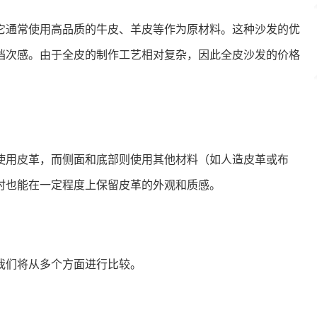
它通常使用高品质的牛皮、羊皮等作为原材料。这种沙发的优
档次感。由于全皮的制作工艺相对复杂，因此全皮沙发的价格
使用皮革，而侧面和底部则使用其他材料（如人造皮革或布
时也能在一定程度上保留皮革的外观和质感。
我们将从多个方面进行比较。