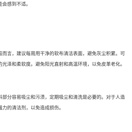
能会感到不适。
般而言，建议每周用干净的软布清洁表面，避免灰尘积累。可
的光泽和柔软度。避免阳光直射和高温环境，以免皮革老化。
料部分容易吸尘和污渍，定期吸尘和清洗是必要的。对于人造
强力的清洁剂，以免造成损伤。