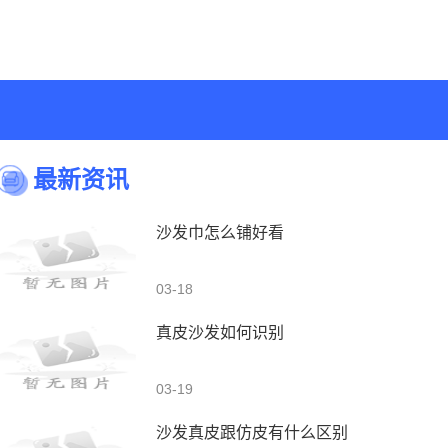
最新资讯
沙发巾怎么铺好看
03-18
真皮沙发如何识别
03-19
沙发真皮跟仿皮有什么区别