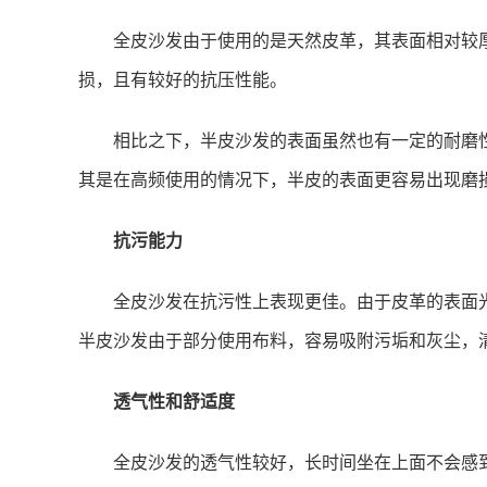
全皮沙发由于使用的是天然皮革，其表面相对较
损，且有较好的抗压性能。
相比之下，半皮沙发的表面虽然也有一定的耐磨
其是在高频使用的情况下，半皮的表面更容易出现磨
抗污能力
全皮沙发在抗污性上表现更佳。由于皮革的表面
半皮沙发由于部分使用布料，容易吸附污垢和灰尘，
透气性和舒适度
全皮沙发的透气性较好，长时间坐在上面不会感