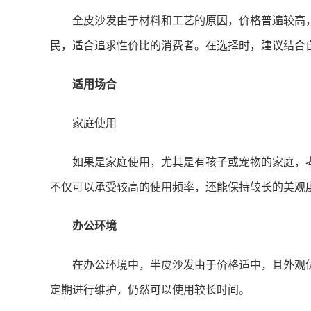
全皮沙发由于材料和工艺的原因，价格普遍较高
民，适合追求性价比的消费者。在选择时，建议结合
适用场合
家庭使用
如果是家庭使用，尤其是有孩子或宠物的家庭，
不仅可以承受较高的使用频率，还能保持较长的美观
办公环境
在办公环境中，半皮沙发由于价格适中，且外观
定期进行维护，仍然可以使用较长时间。