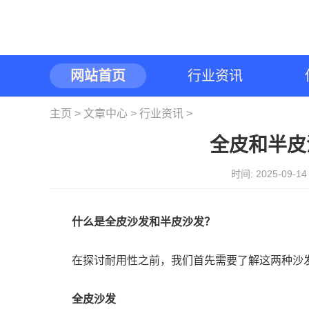
网站首页
行业资讯
主页
>
文章中心
>
行业资讯
>
全皮和半皮
时间: 2025-09-
什么是全皮沙发和半皮沙发？
在探讨耐用性之前，我们首先需要了解这两种沙
全皮沙发