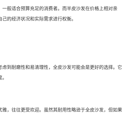
，一般适合预算充足的消费者。而半皮沙发在价格上相对亲
自己的经济状况和实际需求进行权衡。
考虑到耐磨性和易清理性，全皮沙发可能会是更好的选择。它
度。
优雅，往往更受欢迎。虽然其耐用性略逊于全皮沙发，但如果