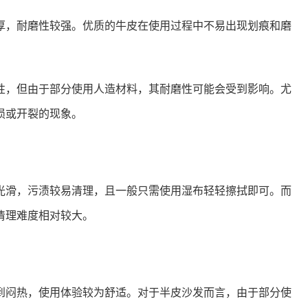
厚，耐磨性较强。优质的牛皮在使用过程中不易出现划痕和磨
性，但由于部分使用人造材料，其耐磨性可能会受到影响。尤
损或开裂的现象。
光滑，污渍较易清理，且一般只需使用湿布轻轻擦拭即可。而
清理难度相对较大。
到闷热，使用体验较为舒适。对于半皮沙发而言，由于部分使