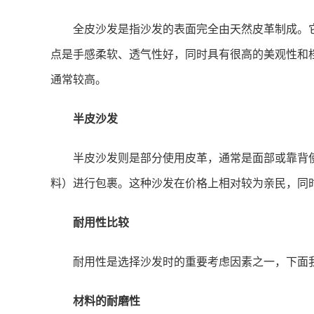
全皮沙发是指沙发的表面完全由天然皮革制成。
点是手感柔软、透气性好，同时具有很高的美观性和
通常较高。
半皮沙发
半皮沙发则是部分使用皮革，通常是面部或靠背
料）进行包裹。这种沙发在价格上相对较为亲民，同
耐用性比较
耐用性是选择沙发时的重要考虑因素之一，下面
材料的耐磨性