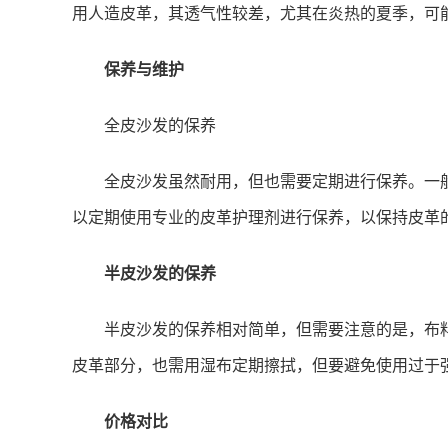
用人造皮革，其透气性较差，尤其在炎热的夏季，可
保养与维护
全皮沙发的保养
全皮沙发虽然耐用，但也需要定期进行保养。一
以定期使用专业的皮革护理剂进行保养，以保持皮革
半皮沙发的保养
半皮沙发的保养相对简单，但需要注意的是，布
皮革部分，也需用湿布定期擦拭，但要避免使用过于
价格对比