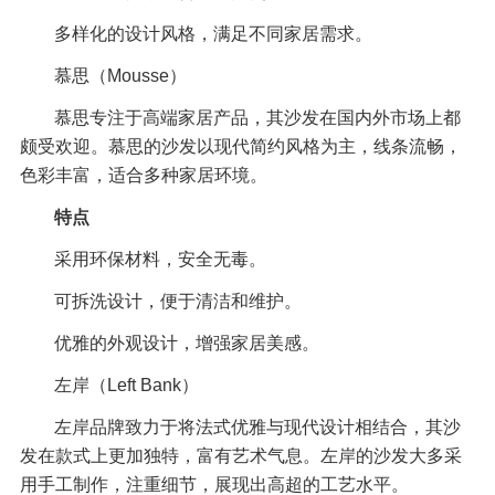
多样化的设计风格，满足不同家居需求。
慕思（Mousse）
慕思专注于高端家居产品，其沙发在国内外市场上都
颇受欢迎。慕思的沙发以现代简约风格为主，线条流畅，
色彩丰富，适合多种家居环境。
特点
采用环保材料，安全无毒。
可拆洗设计，便于清洁和维护。
优雅的外观设计，增强家居美感。
左岸（Left Bank）
左岸品牌致力于将法式优雅与现代设计相结合，其沙
发在款式上更加独特，富有艺术气息。左岸的沙发大多采
用手工制作，注重细节，展现出高超的工艺水平。