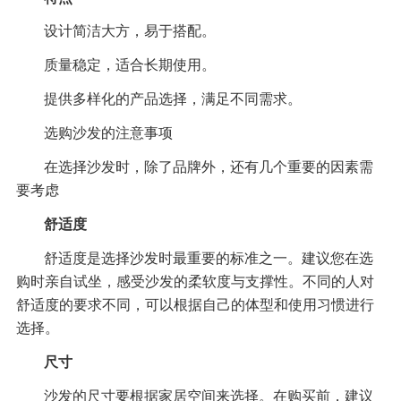
设计简洁大方，易于搭配。
质量稳定，适合长期使用。
提供多样化的产品选择，满足不同需求。
选购沙发的注意事项
在选择沙发时，除了品牌外，还有几个重要的因素需
要考虑
舒适度
舒适度是选择沙发时最重要的标准之一。建议您在选
购时亲自试坐，感受沙发的柔软度与支撑性。不同的人对
舒适度的要求不同，可以根据自己的体型和使用习惯进行
选择。
尺寸
沙发的尺寸要根据家居空间来选择。在购买前，建议