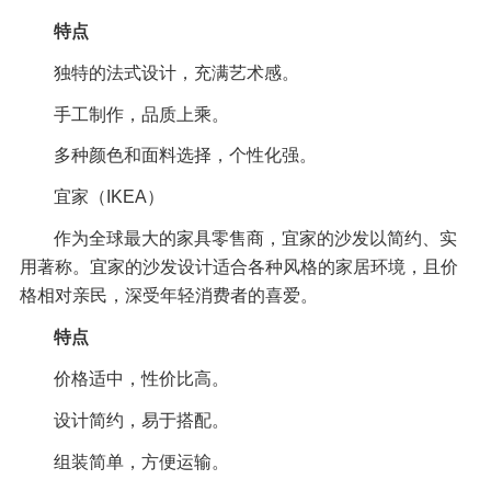
特点
独特的法式设计，充满艺术感。
手工制作，品质上乘。
多种颜色和面料选择，个性化强。
宜家（IKEA）
作为全球最大的家具零售商，宜家的沙发以简约、实
用著称。宜家的沙发设计适合各种风格的家居环境，且价
格相对亲民，深受年轻消费者的喜爱。
特点
价格适中，性价比高。
设计简约，易于搭配。
组装简单，方便运输。