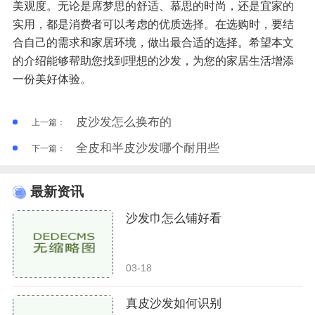
美观度。无论是席梦思的舒适、慕思的时尚，还是宜家的
实用，都是消费者可以考虑的优质选择。在选购时，要结
合自己的需求和家居环境，做出最合适的选择。希望本文
的介绍能够帮助您找到理想的沙发，为您的家居生活增添
一份美好体验。
皮沙发怎么换布的
上一篇：
全皮和半皮沙发哪个耐用些
下一篇：
最新资讯
沙发巾怎么铺好看
03-18
真皮沙发如何识别