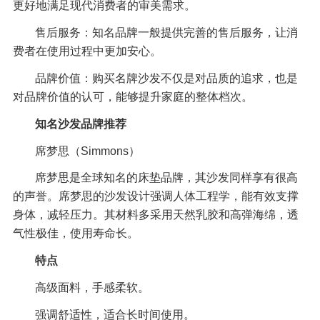
更好地满足现代消费者的审美需求。
售后服务：知名品牌一般提供完善的售后服务，让消
费者在使用过程中更加安心。
品牌价值：购买名牌沙发不仅是对品质的追求，也是
对品牌价值的认可，能够提升家庭的整体档次。
知名沙发品牌推荐
席梦思（Simmons）
席梦思是全球知名的床垫品牌，其沙发同样享有很高
的声誉。席梦思的沙发设计强调人体工程学，能有效支撑
身体，减轻压力。其材料多采用天然乳胶和高弹海绵，透
气性极佳，使用寿命长。
特点
高级面料，手感柔软。
强调舒适性，适合长时间使用。