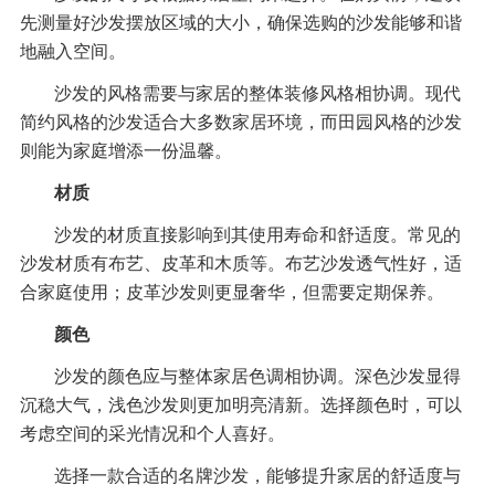
先测量好沙发摆放区域的大小，确保选购的沙发能够和谐
地融入空间。
沙发的风格需要与家居的整体装修风格相协调。现代
简约风格的沙发适合大多数家居环境，而田园风格的沙发
则能为家庭增添一份温馨。
材质
沙发的材质直接影响到其使用寿命和舒适度。常见的
沙发材质有布艺、皮革和木质等。布艺沙发透气性好，适
合家庭使用；皮革沙发则更显奢华，但需要定期保养。
颜色
沙发的颜色应与整体家居色调相协调。深色沙发显得
沉稳大气，浅色沙发则更加明亮清新。选择颜色时，可以
考虑空间的采光情况和个人喜好。
选择一款合适的名牌沙发，能够提升家居的舒适度与