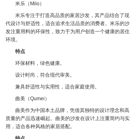
米乐（Milo）
米乐专注于打造高品质的家居沙发，其产品结合了现
代设计与舒适性，适合追求生活品质的消费者。米乐的沙
发注重用料的环保性，致力于为用户创造一个健康的居住
环境。
特点
环保材料，绿色健康。
设计时尚，符合现代审美。
兼具舒适性与实用性，适合家庭使用。
曲美（Qumei）
曲美作为中国本土品牌，凭借其独特的设计理念和高
质量的产品迅速崛起。曲美的沙发在设计上注重简约与实
用，适合各种风格的家居搭配。
特点