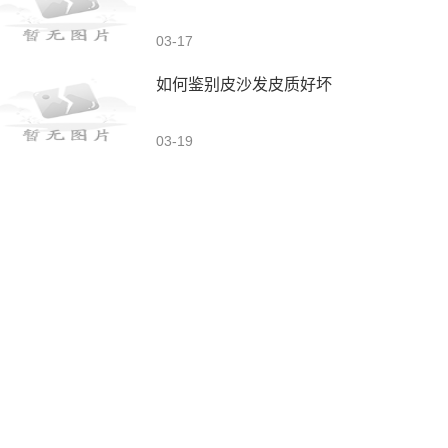
03-17
如何鉴别皮沙发皮质好坏
03-19