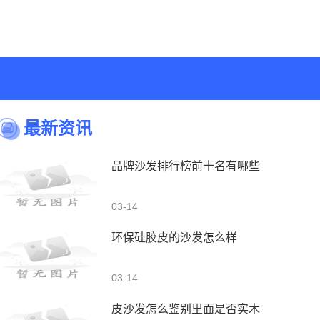
最新资讯
品牌沙发排行榜前十名有哪些
03-14
环保硅胶皮的沙发怎么样
03-14
皮沙发怎么鉴别里面是否实木