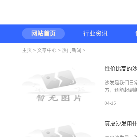
网站首页
行业资讯
主页
>
文章中心
>
热门新闻
>
性价比高的
沙发是我们日
方，还能起到
困难。为了帮
04-15
真皮沙发用