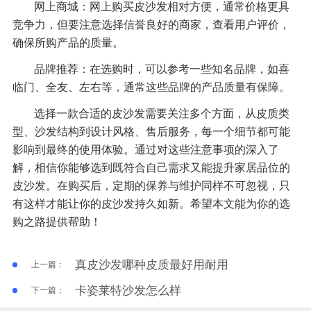
网上商城：网上购买皮沙发相对方便，通常价格更具
竞争力，但要注意选择信誉良好的商家，查看用户评价，
确保所购产品的质量。
品牌推荐：在选购时，可以参考一些知名品牌，如喜
临门、全友、左右等，通常这些品牌的产品质量有保障。
选择一款合适的皮沙发需要关注多个方面，从皮质类
型、沙发结构到设计风格、售后服务，每一个细节都可能
影响到最终的使用体验。通过对这些注意事项的深入了
解，相信你能够选到既符合自己需求又能提升家居品位的
皮沙发。在购买后，定期的保养与维护同样不可忽视，只
有这样才能让你的皮沙发持久如新。希望本文能为你的选
购之路提供帮助！
真皮沙发哪种皮质最好用耐用
上一篇：
卡姿莱特沙发怎么样
下一篇：