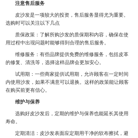
注意售后服务
皮沙发是一项较大的投资，售后服务显得尤为重要。
选购时可以关注以下几点
质保政策：了解所购沙发的质保期和内容，确保在使
用过程中出现问题时能够得到合理的售后服务。
维修服务：有些品牌提供免费的维修服务，包括皮革
的修复、清洗等，选择这样品牌会更加安心。
试用期：一些商家提供试用期，允许顾客在一定时间
内使用沙发，如果不满意可以退换。这样的政策能让顾客
在购买前更有信心。
维护与保养
选购好皮沙发后，定期的维护与保养也能延长其使用
寿命。
定期清洁：皮沙发表面应定期用干净的软布擦拭，避