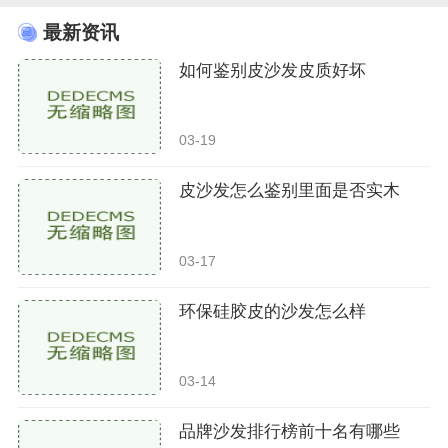
最新资讯
如何鉴别皮沙发皮质好坏
03-19
皮沙发怎么鉴别里面是否实木
03-17
环保硅胶皮的沙发怎么样
03-14
品牌沙发排行榜前十名有哪些