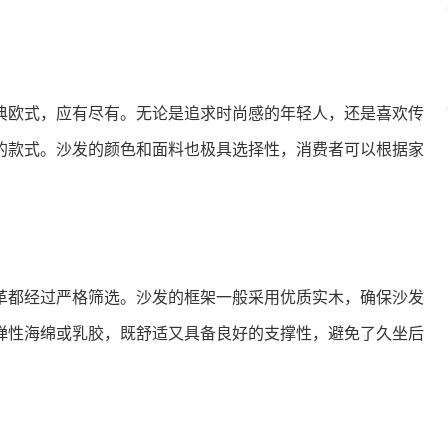
典欧式，应有尽有。无论是追求时尚感的年轻人，还是喜欢传
的款式。沙发的颜色和面料也极具选择性，消费者可以根据家
革都经过严格筛选。沙发的框架一般采用优质实木，确保沙发
弹性海绵或乳胶，既舒适又具备良好的支撑性，避免了久坐后