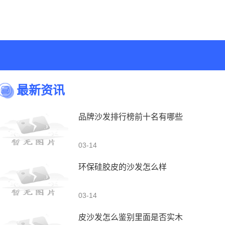
最新资讯
品牌沙发排行榜前十名有哪些
03-14
环保硅胶皮的沙发怎么样
03-14
皮沙发怎么鉴别里面是否实木