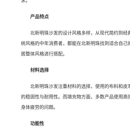
求。
产品特点
北新明珠沙发的设计风格多样，从现代简约到经
统风格的中年消费者，都能在北新明珠找到适合自己
居整体风格进行搭配。
材料选择
北新明珠沙发注重材料的选择，使用的布料和皮
的稳固性与耐用性。而填充物方面，多数产品使用高
身体疲劳的问题。
功能性