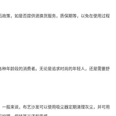
后政策，如是否提供退换货服务，质保期等，以免在使用过程
各种年龄段的消费者。无论是追求时尚的年轻人，还是需要舒
。一般来说，布艺沙发可以使用吸尘器定期清理灰尘，并可用