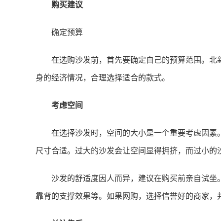
购买建议
确定预算
在选购沙发前，首先要确定自己的预算范围。北
身的经济情况，合理选择适合的款式。
考虑空间
在选择沙发时，空间的大小是一个重要考虑因素
尺寸合适。过大的沙发会让空间显得拥挤，而过小的
沙发的舒适度因人而异，建议在购买前亲自试坐
靠背的支撑效果等。如果网购，选择信誉好的商家，