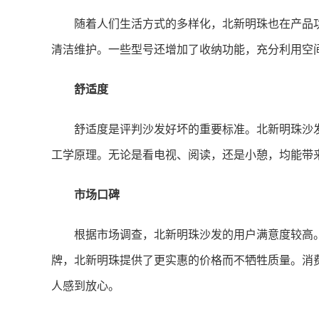
随着人们生活方式的多样化，北新明珠也在产品
清洁维护。一些型号还增加了收纳功能，充分利用空
舒适度
舒适度是评判沙发好坏的重要标准。北新明珠沙
工学原理。无论是看电视、阅读，还是小憩，均能带
市场口碑
根据市场调查，北新明珠沙发的用户满意度较高
牌，北新明珠提供了更实惠的价格而不牺牲质量。消
人感到放心。