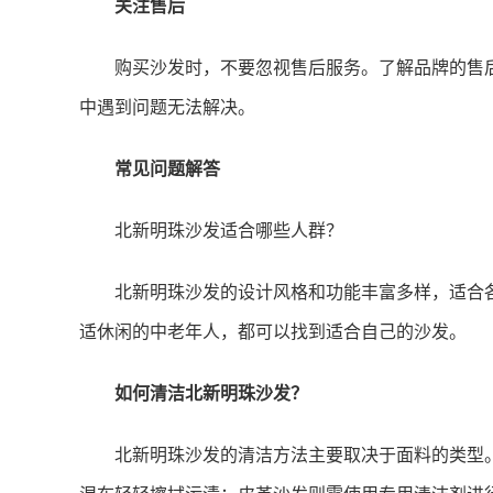
关注售后
购买沙发时，不要忽视售后服务。了解品牌的售
中遇到问题无法解决。
常见问题解答
北新明珠沙发适合哪些人群？
北新明珠沙发的设计风格和功能丰富多样，适合
适休闲的中老年人，都可以找到适合自己的沙发。
如何清洁北新明珠沙发？
北新明珠沙发的清洁方法主要取决于面料的类型