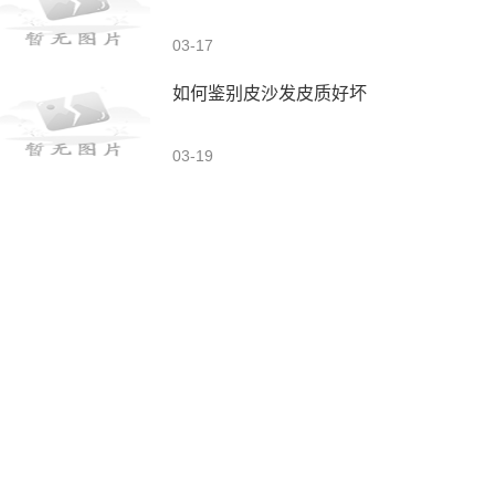
03-17
如何鉴别皮沙发皮质好坏
03-19