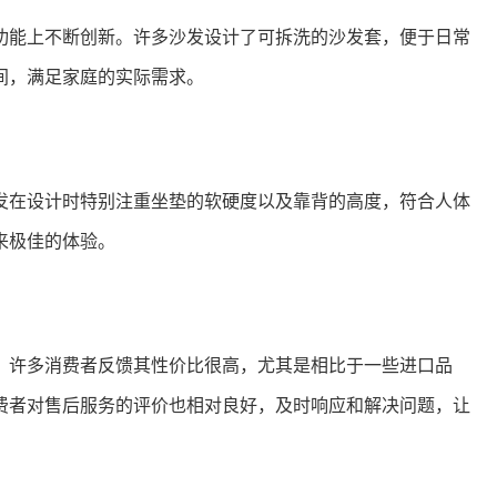
功能上不断创新。许多沙发设计了可拆洗的沙发套，便于日常
间，满足家庭的实际需求。
发在设计时特别注重坐垫的软硬度以及靠背的高度，符合人体
来极佳的体验。
。许多消费者反馈其性价比很高，尤其是相比于一些进口品
费者对售后服务的评价也相对良好，及时响应和解决问题，让