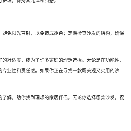
行护理，保持其光泽和质感。
。避免阳光直射，以免造成褪色；定期检查沙发的结构，确保
。
好的舒适度，成为了许多家庭的理想选择。无论是在功能性、
的专业性和责任感。如果你正在寻找一款既美观又实用的沙
的了解，助你找到理想的家居伴侣。无论你选择哪款沙发，祝