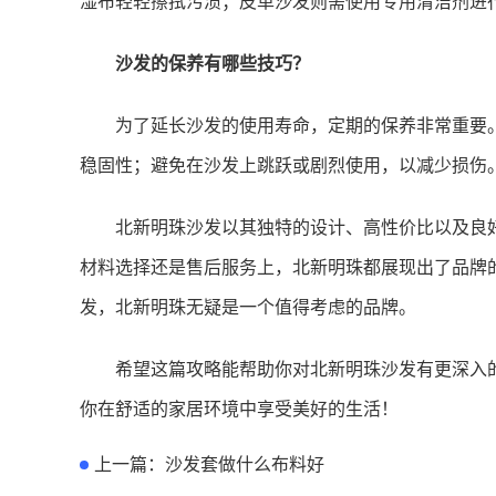
湿布轻轻擦拭污渍；皮革沙发则需使用专用清洁剂进
沙发的保养有哪些技巧？
为了延长沙发的使用寿命，定期的保养非常重要
稳固性；避免在沙发上跳跃或剧烈使用，以减少损伤
北新明珠沙发以其独特的设计、高性价比以及良
材料选择还是售后服务上，北新明珠都展现出了品牌
发，北新明珠无疑是一个值得考虑的品牌。
希望这篇攻略能帮助你对北新明珠沙发有更深入
你在舒适的家居环境中享受美好的生活！
上一篇：
沙发套做什么布料好