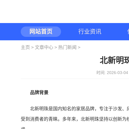
网站首页
行业资讯
主页
>
文章中心
>
热门新闻
>
北新明
时间: 2026-03-
品牌背景
北新明珠是国内知名的家居品牌，专注于沙发、
受到消费者的青睐。多年来，北新明珠坚持以创新为