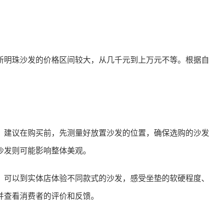
新明珠沙发的价格区间较大，从几千元到上万元不等。根据自
。建议在购买前，先测量好放置沙发的位置，确保选购的沙发
沙发则可能影响整体美观。
。可以到实体店体验不同款式的沙发，感受坐垫的软硬程度、
并查看消费者的评价和反馈。