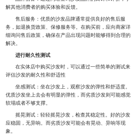
解其他消费者的购买体验和反馈。
售后服务：优质的沙发品牌通常提供良好的售后服
务，如退换货政策、保修服务等。在购买前，应向商家详
细询问售后政策，确保在产品出现问题时能够得到合理的
解决。
进行耐久性测试
在实体店中购买沙发时，可以通过一些简单的测试来
评估沙发的耐久性和舒适性
坐感测试：坐在沙发上，观察沙发的弹性和舒适度。
优质沙发坐上去会有明显的弹性，而劣质沙发则可能感觉
软塌或者不够支撑。
摇晃测试：轻轻摇晃沙发，检查其稳定性。好的沙发
应稳固，无异响。而劣质沙发可能会有晃动、异响等现
象。