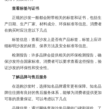
查看标签与证书
正规的沙发一般都会附带相关的标签和证书，包括生
产日期、生产厂家、材料成分、环保标准等信息。消费者
在购买时应注意以下几点
标签信息：查看沙发上是否有产品标签，标签上应详
细标明沙发的材质、保养方法及安全标准等信息。
检测报告：许多品牌会提供相关的环保检测报告，确
保沙发符合国家标准。消费者可以要求查看这些报告，验
证沙发的环保性和安全性。
了解品牌与售后服务
在选购沙发时，选择知名品牌通常更有保障。知名品
牌往往拥有良好的售后服务体系，能够为消费者提供更加
可靠的质量保证。可以考虑以下几点
品牌信誉：通过网络查询沙发品牌的口碑和评价，了