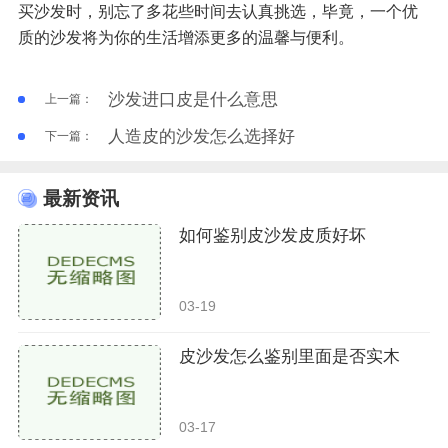
买沙发时，别忘了多花些时间去认真挑选，毕竟，一个优
质的沙发将为你的生活增添更多的温馨与便利。
沙发进口皮是什么意思
上一篇：
人造皮的沙发怎么选择好
下一篇：
最新资讯
如何鉴别皮沙发皮质好坏
03-19
皮沙发怎么鉴别里面是否实木
03-17