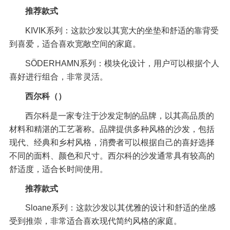
推荐款式
KIVIK系列：这款沙发以其宽大的坐垫和舒适的靠背受
到喜爱，适合喜欢宽敞空间的家庭。
SÖDERHAMN系列：模块化设计，用户可以根据个人
喜好进行组合，非常灵活。
西尔科（）
西尔科是一家专注于沙发定制的品牌，以其高品质的
材料和精湛的工艺著称。品牌提供多种风格的沙发，包括
现代、经典和乡村风格，消费者可以根据自己的喜好选择
不同的面料、颜色和尺寸。西尔科的沙发通常具有较高的
舒适度，适合长时间使用。
推荐款式
Sloane系列：这款沙发以其优雅的设计和舒适的坐感
受到推崇，非常适合喜欢现代简约风格的家庭。