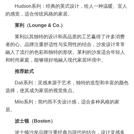
Hudson系列：经典的英式设计，给人一种温暖、宜人
的感觉，适合传统风格的家居。
莱利（Lounge & Co.）
莱利以其独特的设计和高品质的工艺赢得了许多消费
者的心。品牌注重舒适性与实用性的结合，沙发设计常常
融入了流行的色彩和独特的形状。莱利的沙发适合年轻人
和时尚家庭，能够很好地融入现代家居环境中。
推荐款式
Dali系列：灵感来源于艺术，独特的造型和丰富的颜色
选择，使其成为家居的视觉焦点。
Milo系列：简约而不失设计感，适合多种风格的家
居。
波士顿（Boston）
波士顿沙发品牌注重经典与现代的结合，设计灵感多