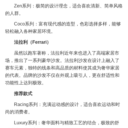
Zen系列：极简的设计理念，适合喜欢清新、简单风格
的人群。
Coco系列：富有现代感的造型，色彩选择多样，能够
轻松融入各种家居环境。
法拉利（Ferrari）
虽然以跑车著称，法拉利近年来也进入了高端家居市
场，推出了一系列豪华沙发。法拉利沙发在设计上融入了
赛车元素，独特的线条和高品质的材料使其成为奢华家居
的代表。品牌的沙发不仅在外观上吸引人，更在舒适性和
功能性上达到极致。
推荐款式
Racing系列：充满运动感的设计，适合喜欢运动和时
尚的消费者。
Luxury系列：奢华面料与精致工艺的结合，极致的舒