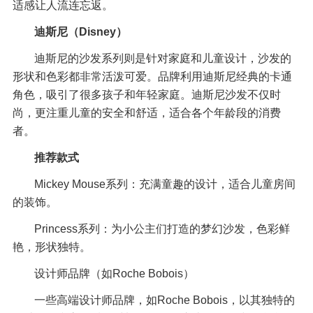
适感让人流连忘返。
迪斯尼（Disney）
迪斯尼的沙发系列则是针对家庭和儿童设计，沙发的
形状和色彩都非常活泼可爱。品牌利用迪斯尼经典的卡通
角色，吸引了很多孩子和年轻家庭。迪斯尼沙发不仅时
尚，更注重儿童的安全和舒适，适合各个年龄段的消费
者。
推荐款式
Mickey Mouse系列：充满童趣的设计，适合儿童房间
的装饰。
Princess系列：为小公主们打造的梦幻沙发，色彩鲜
艳，形状独特。
设计师品牌（如Roche Bobois）
一些高端设计师品牌，如Roche Bobois，以其独特的