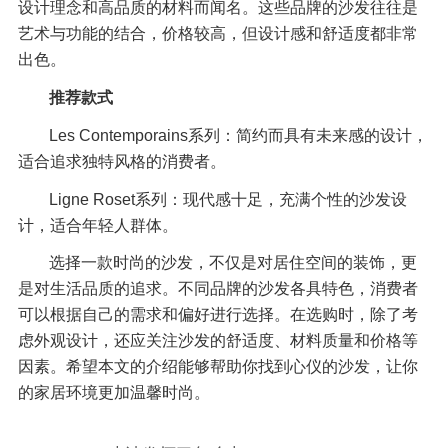
设计理念和高品质的材料而闻名。这些品牌的沙发往往是
艺术与功能的结合，价格较高，但设计感和舒适度都非常
出色。
推荐款式
Les Contemporains系列：简约而具有未来感的设计，
适合追求独特风格的消费者。
Ligne Roset系列：现代感十足，充满个性的沙发设
计，适合年轻人群体。
选择一款时尚的沙发，不仅是对居住空间的装饰，更
是对生活品质的追求。不同品牌的沙发各具特色，消费者
可以根据自己的需求和偏好进行选择。在选购时，除了考
虑外观设计，还应关注沙发的舒适度、材料质量和价格等
因素。希望本文的介绍能够帮助你找到心仪的沙发，让你
的家居环境更加温馨时尚。