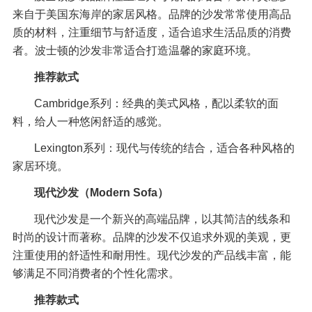
来自于美国东海岸的家居风格。品牌的沙发常常使用高品
质的材料，注重细节与舒适度，适合追求生活品质的消费
者。波士顿的沙发非常适合打造温馨的家庭环境。
推荐款式
Cambridge系列：经典的美式风格，配以柔软的面
料，给人一种悠闲舒适的感觉。
Lexington系列：现代与传统的结合，适合各种风格的
家居环境。
现代沙发（Modern Sofa）
现代沙发是一个新兴的高端品牌，以其简洁的线条和
时尚的设计而著称。品牌的沙发不仅追求外观的美观，更
注重使用的舒适性和耐用性。现代沙发的产品线丰富，能
够满足不同消费者的个性化需求。
推荐款式