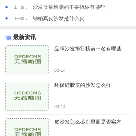
沙发质量检测的主要指标有哪些
上一篇：
纳帕真皮沙发是什么皮
下一篇：
最新资讯
品牌沙发排行榜前十名有哪些
03-14
环保硅胶皮的沙发怎么样
03-14
皮沙发怎么鉴别里面是否实木