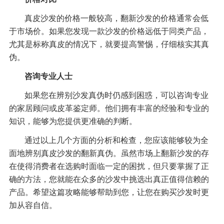
真皮沙发的价格一般较高，翻新沙发的价格通常会低
于市场价。如果您发现一款沙发的价格远低于同类产品，
尤其是标称真皮的情况下，就要提高警惕，仔细核实其真
伪。
咨询专业人士
如果您在辨别沙发真伪时仍感到困惑，可以咨询专业
的家居顾问或皮革鉴定师。他们拥有丰富的经验和专业的
知识，能够为您提供更准确的判断。
通过以上几个方面的分析和检查，您应该能够较为全
面地辨别真皮沙发的翻新真伪。虽然市场上翻新沙发的存
在使得消费者在选购时面临一定的困扰，但只要掌握了正
确的方法，您就能在众多的沙发中挑选出真正值得信赖的
产品。希望这篇攻略能够帮助到您，让您在购买沙发时更
加从容自信。