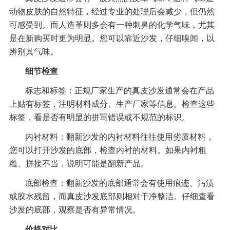
动物皮肤的自然特征，经过专业的处理后会减少，但仍然
可感受到。而人造革则多会有一种刺鼻的化学气味，尤其
是在新购买时更为明显。您可以靠近沙发，仔细嗅闻，以
辨别其气味。
细节检查
标志和标签：正规厂家生产的真皮沙发通常会在产品
上贴有标签，注明材料成分、生产厂家等信息。检查这些
标签，看是否有明显的拼写错误或不规范的标识。
内衬材料：翻新沙发的内衬材料往往使用劣质材料，
您可以打开沙发的底部，检查内衬的材料。如果内衬粗
糙、拼接不当，说明可能是翻新产品。
底部检查：翻新沙发的底部通常会有使用痕迹、污渍
或胶水残留，而真皮沙发底部则相对干净整洁。仔细查看
沙发的底部，观察是否有异常情况。
价格对比