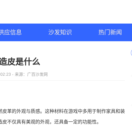
供应信息
沙发知识
热门新闻
造皮是什么
06 02:23 - 来源：广百沙发网
然皮革的外观与质感。这种材料在游戏中多用于制作家具和装
造皮不仅具有美观的外观，还具备一定的功能性。