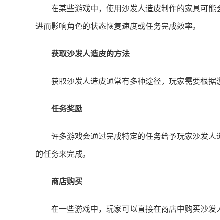
在某些游戏中，使用沙发人造皮制作的家具可能
进而影响角色的状态恢复速度或任务完成效率。
获取沙发人造皮的方法
获取沙发人造皮通常有多种途径，玩家需要根据
任务奖励
许多游戏会通过完成特定的任务给予玩家沙发人
的任务来完成。
商店购买
在一些游戏中，玩家可以直接在商店中购买沙发