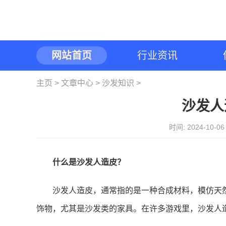
网站首页
行业资讯
主页
>
文章中心
>
沙发知识
>
沙发人
时间: 2024-10-
什么是沙发人造皮？
沙发人造皮，通常指的是一种合成材料，模仿天
饰物，尤其是沙发类的家具。在许多游戏里，沙发人