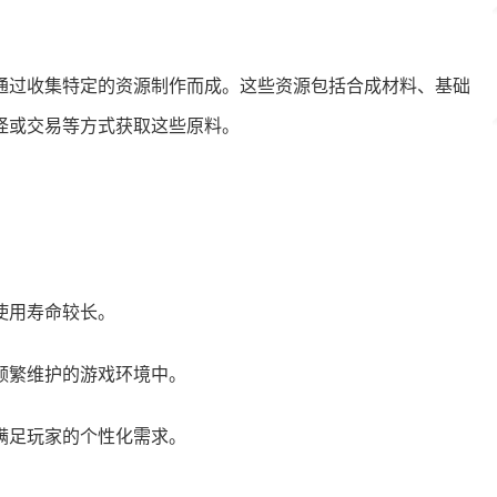
通过收集特定的资源制作而成。这些资源包括合成材料、基础
怪或交易等方式获取这些原料。
使用寿命较长。
频繁维护的游戏环境中。
满足玩家的个性化需求。