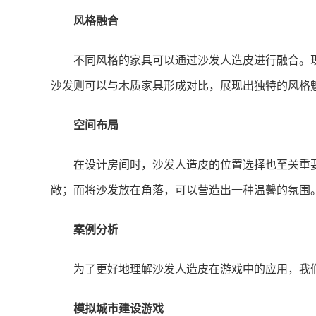
风格融合
不同风格的家具可以通过沙发人造皮进行融合。
沙发则可以与木质家具形成对比，展现出独特的风格
空间布局
在设计房间时，沙发人造皮的位置选择也至关重
敞；而将沙发放在角落，可以营造出一种温馨的氛围
案例分析
为了更好地理解沙发人造皮在游戏中的应用，我
模拟城市建设游戏