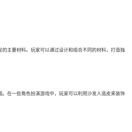
发的主要材料。玩家可以通过设计和组合不同的材料，打造独
围。在一些角色扮演游戏中，玩家可以利用沙发人造皮来装饰