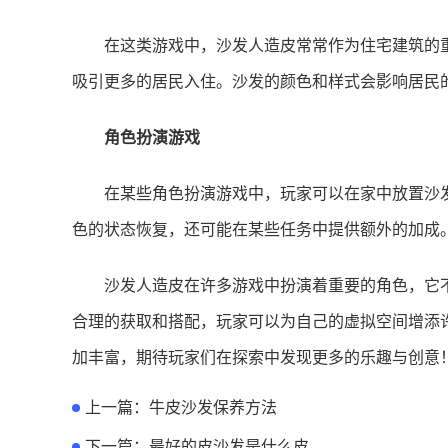
在这类游戏中，沙发人造皮常常作为住宅建筑的
吸引更多的居民入住。沙发的颜色和样式会影响居民
角色扮演游戏
在某些角色扮演游戏中，玩家可以在家中放置沙
色的状态恢复，还可能在某些任务中提供额外的加成
沙发人造皮在许多游戏中扮演着重要的角色，它
合理的获取和搭配，玩家可以为自己的虚拟空间增添
加丰富，期待玩家们在探索中发现更多的乐趣与创意
上一篇：
牛皮沙发保养方法
下一篇：
最好的皮沙发是什么皮