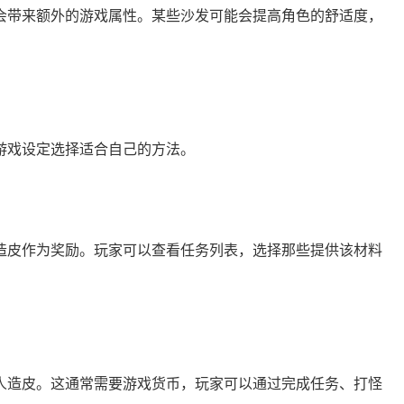
会带来额外的游戏属性。某些沙发可能会提高角色的舒适度，
游戏设定选择适合自己的方法。
造皮作为奖励。玩家可以查看任务列表，选择那些提供该材料
人造皮。这通常需要游戏货币，玩家可以通过完成任务、打怪