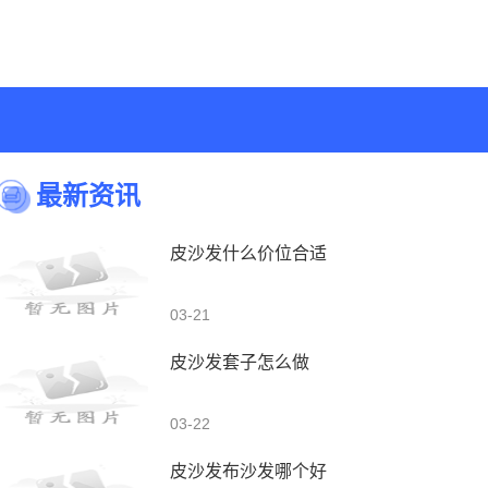
最新资讯
皮沙发什么价位合适
03-21
皮沙发套子怎么做
03-22
皮沙发布沙发哪个好