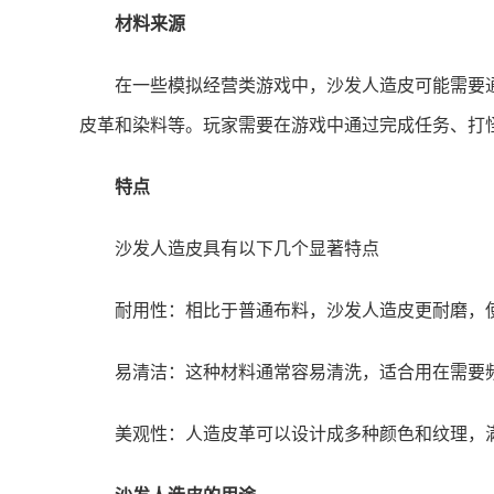
材料来源
在一些模拟经营类游戏中，沙发人造皮可能需要
皮革和染料等。玩家需要在游戏中通过完成任务、打
特点
沙发人造皮具有以下几个显著特点
耐用性：相比于普通布料，沙发人造皮更耐磨，
易清洁：这种材料通常容易清洗，适合用在需要
美观性：人造皮革可以设计成多种颜色和纹理，