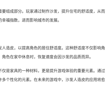
重要组成部分。玩家通过制作沙发，提升住宅的舒适度，从而
的幸福指数，进而影响城市的发展。
发人造皮，以提高角色的居住舒适度。这种舒适度不仅影响角
。角色在家中休息时，恢复速度会因沙发的品质而异。
不仅是家具的一种材料，更是提升游戏体验的重要元素。通过
许多个性化的元素。在未来的游戏中，沙发人造皮的应用将愈
！