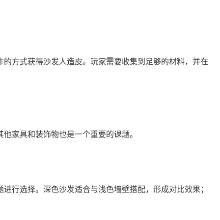
作的方式获得沙发人造皮。玩家需要收集到足够的材料，并在
其他家具和装饰物也是一个重要的课题。
题进行选择。深色沙发适合与浅色墙壁搭配，形成对比效果；