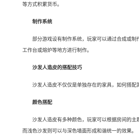
等方式积累货币。
制作系统
部分游戏设有制作系统，玩家可以通过合成或制
工作台或熔炉等地方进行制作。
沙发人造皮的搭配技巧
沙发人造皮不仅仅是单独存在的家具，如何搭配
颜色搭配
沙发人造皮有多种颜色，玩家可以根据房间的主
而浅色沙发则可以与深色墙面形成和谐统一的效果。