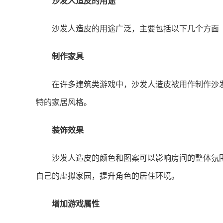
沙发人造皮的用途
沙发人造皮的用途广泛，主要包括以下几个方面
制作家具
在许多建筑类游戏中，沙发人造皮被用作制作沙
特的家居风格。
装饰效果
沙发人造皮的颜色和图案可以影响房间的整体氛
自己的虚拟家园，提升角色的居住环境。
增加游戏属性