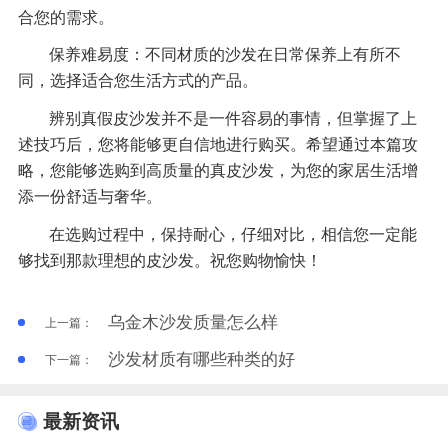
合您的需求。
保养难易度：不同材质的沙发在日常保养上有所不
同，选择适合您生活方式的产品。
辨别真假皮沙发并不是一件容易的事情，但掌握了上
述技巧后，您将能够更自信地进行购买。希望通过本篇攻
略，您能够选购到高质量的真皮沙发，为您的家居生活增
添一份舒适与奢华。
在选购过程中，保持耐心，仔细对比，相信您一定能
够找到那款理想的皮沙发。祝您购物愉快！
乌金木沙发质量怎么样
上一篇：
沙发材质有哪些种类的好
下一篇：
最新资讯