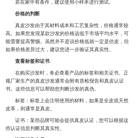
若在家中有条件，建议使用小样本进行测试。
价格的判断
真皮沙发由于其材料成本和工艺复杂性，价格通常较
高。如果您发现某款沙发的价格远低于市场平均水平，可
能需要提高警惕。虽然并不是说价格低就一定是仿皮，但
如果价格差异过大，建议您进一步验证其真实性。
查看标签和证书
在购买沙发时，务必查看产品的标签和相关证书。正
规厂家生产的真皮沙发通常会附有质检报告和真皮认证
书。这些信息可以帮助您判断沙发的真伪。
标签：标签上会注明使用的材料，如果是全皮或天然
皮革，则通常是真皮。
证书：某些品牌可能会提供真皮认证，您可以根据这
些认证信息判断其真实性。