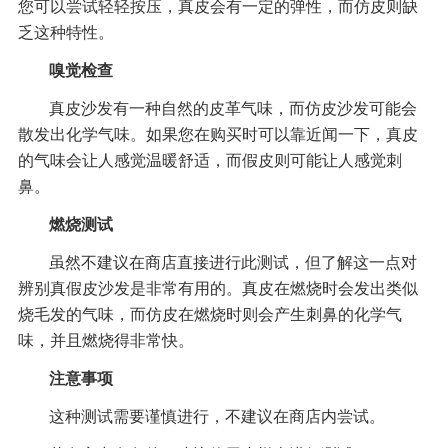
您可以尝试轻轻按压，真皮会有一定的弹性，而仿皮则缺
乏这种特性。
嗅觉检查
真皮沙发有一种自然的皮革气味，而仿皮沙发可能会
散发出化学气味。如果您在购买时可以靠近闻一下，真皮
的气味会让人感觉温暖舒适，而假皮则可能让人感觉刺
鼻。
燃烧测试
虽然不建议在商店直接进行此测试，但了解这一点对
辨别真假皮沙发是非常有用的。真皮在燃烧时会发出类似
烧毛发的气味，而仿皮在燃烧时则会产生刺鼻的化学气
味，并且燃烧得非常快。
注意事项
这种测试需要谨慎进行，不建议在商店内尝试。