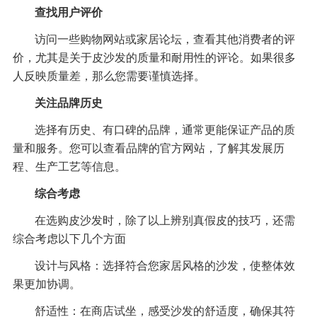
查找用户评价
访问一些购物网站或家居论坛，查看其他消费者的评
价，尤其是关于皮沙发的质量和耐用性的评论。如果很多
人反映质量差，那么您需要谨慎选择。
关注品牌历史
选择有历史、有口碑的品牌，通常更能保证产品的质
量和服务。您可以查看品牌的官方网站，了解其发展历
程、生产工艺等信息。
综合考虑
在选购皮沙发时，除了以上辨别真假皮的技巧，还需
综合考虑以下几个方面
设计与风格：选择符合您家居风格的沙发，使整体效
果更加协调。
舒适性：在商店试坐，感受沙发的舒适度，确保其符