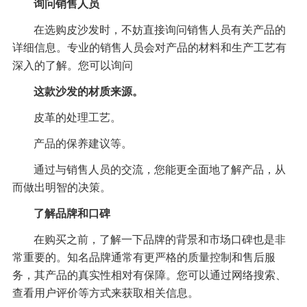
询问销售人员
在选购皮沙发时，不妨直接询问销售人员有关产品的
详细信息。专业的销售人员会对产品的材料和生产工艺有
深入的了解。您可以询问
这款沙发的材质来源。
皮革的处理工艺。
产品的保养建议等。
通过与销售人员的交流，您能更全面地了解产品，从
而做出明智的决策。
了解品牌和口碑
在购买之前，了解一下品牌的背景和市场口碑也是非
常重要的。知名品牌通常有更严格的质量控制和售后服
务，其产品的真实性相对有保障。您可以通过网络搜索、
查看用户评价等方式来获取相关信息。