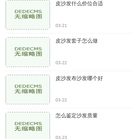
皮沙发什么价位合适
03-21
皮沙发套子怎么做
03-22
皮沙发布沙发哪个好
03-22
怎么鉴定沙发质量
03-23