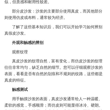
似，但质感和耐用性较差。
部分皮沙发：沙发的主要部分使用真皮，而其他部分
则使用仿皮或布料，通常较为经济。
了解了这些基本知识后，我们可以开始学习如何辨别
真假皮沙发。
外观和触感的辨别
观察纹理
真皮沙发的纹理自然，富有变化，而仿皮沙发的纹理
往往非常均匀，缺乏自然的细节。您可以仔细观察沙发的
表面，看看是否有自然的划痕和不规则的纹路，这些都是
真皮的特征。
触感测试
用手触摸沙发的表面，真皮沙发通常给人一种温暖、
柔软的感觉，手感顺滑；而仿皮则可能显得冰冷、硬朗。