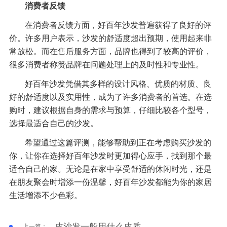
消费者反馈
在消费者反馈方面，好百年沙发普遍获得了良好的评
价。许多用户表示，沙发的舒适度超出预期，使用起来非
常放松。而在售后服务方面，品牌也得到了较高的评价，
很多消费者称赞品牌在问题处理上的及时性和专业性。
好百年沙发凭借其多样的设计风格、优质的材质、良
好的舒适度以及实用性，成为了许多消费者的首选。在选
购时，建议根据自身的需求与预算，仔细比较各个型号，
选择最适合自己的沙发。
希望通过这篇评测，能够帮助到正在考虑购买沙发的
你，让你在选择好百年沙发时更加得心应手，找到那个最
适合自己的家。无论是在家中享受舒适的休闲时光，还是
在朋友聚会时增添一份温馨，好百年沙发都能为你的家居
生活增添不少色彩。
皮沙发一般用什么皮质
上一篇：