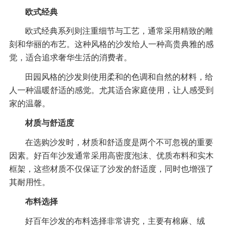
欧式经典
欧式经典系列则注重细节与工艺，通常采用精致的雕
刻和华丽的布艺。这种风格的沙发给人一种高贵典雅的感
觉，适合追求奢华生活的消费者。
田园风格的沙发则使用柔和的色调和自然的材料，给
人一种温暖舒适的感觉。尤其适合家庭使用，让人感受到
家的温馨。
材质与舒适度
在选购沙发时，材质和舒适度是两个不可忽视的重要
因素。好百年沙发通常采用高密度泡沫、优质布料和实木
框架，这些材质不仅保证了沙发的舒适度，同时也增强了
其耐用性。
布料选择
好百年沙发的布料选择非常讲究，主要有棉麻、绒