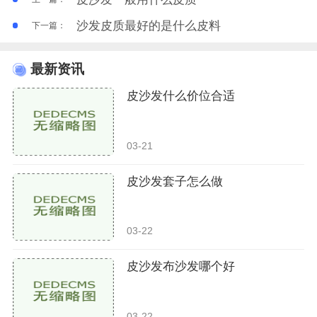
沙发皮质最好的是什么皮料
下一篇：
最新资讯
皮沙发什么价位合适
03-21
皮沙发套子怎么做
03-22
皮沙发布沙发哪个好
03-22