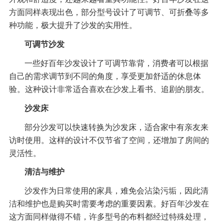
方面同样表现出色，部分型号设计了可调节、可折叠等多
种功能，极大提升了沙发的实用性。
可调节沙发
一些好百年沙发设计了可调节靠背，消费者可以根据
自己的需求调节到不同的角度，享受更加舒适的休息体
验。这种设计非常适合喜欢在沙发上看书、追剧的朋友。
沙发床
部分沙发可以快速转换为沙发床，适合家中有亲友来
访时使用。这样的设计不仅节省了空间，还增加了房间的
灵活性。
清洁与维护
沙发作为日常使用的家具，难免会沾染污垢，因此清
洁和维护也是购买时需要考虑的重要因素。好百年沙发在
这方面同样做得不错，许多型号的布料都经过特殊处理，