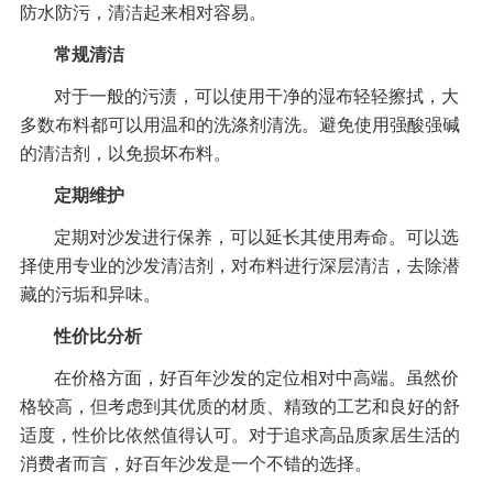
防水防污，清洁起来相对容易。
常规清洁
对于一般的污渍，可以使用干净的湿布轻轻擦拭，大
多数布料都可以用温和的洗涤剂清洗。避免使用强酸强碱
的清洁剂，以免损坏布料。
定期维护
定期对沙发进行保养，可以延长其使用寿命。可以选
择使用专业的沙发清洁剂，对布料进行深层清洁，去除潜
藏的污垢和异味。
性价比分析
在价格方面，好百年沙发的定位相对中高端。虽然价
格较高，但考虑到其优质的材质、精致的工艺和良好的舒
适度，性价比依然值得认可。对于追求高品质家居生活的
消费者而言，好百年沙发是一个不错的选择。