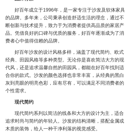
好百年成立于1996年，是一家专注于沙发及软体家具
的品牌。多年来，公司秉承创造舒适生活的理念，通过不
断创新与技术提升，致力于为消费者提供高品质的家居产
品。凭借良好的口碑与优质的服务，好百年逐渐成为了消
费者心中值得信赖的品牌。
好百年沙发的设计风格多样，涵盖了现代简约、欧式
经典、田园风格等多种类型。无论你是喜欢简洁大方的现
代风，还是追求温馨自然的田园风，都能在好百年找到适
合你的款式。沙发的颜色选择也非常丰富，从经典的黑白
灰到亮眼的明亮色彩，应有尽有，可以满足不同消费者的
个性需求。
现代简约
现代简约系列以简洁的线条和大方的设计为主，适合
追求时尚与简约的年轻人。沙发的结构清晰，搭配金属或
木质的装饰，给人一种干净利落的视觉感受。