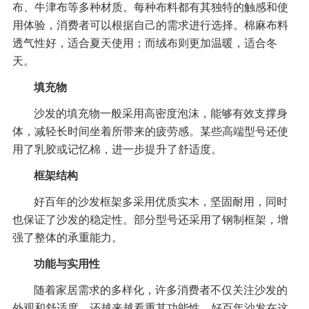
布、牛津布等多种材质。每种布料都有其独特的触感和使
用体验，消费者可以根据自己的需求进行选择。棉麻布料
透气性好，适合夏天使用；而绒布则更加温暖，适合冬
天。
填充物
沙发的填充物一般采用高密度泡沫，能够有效支撑身
体，减轻长时间坐着所带来的疲劳感。某些高端型号还使
用了乳胶或记忆棉，进一步提升了舒适度。
框架结构
好百年的沙发框架多采用优质实木，坚固耐用，同时
也保证了沙发的稳定性。部分型号还采用了钢制框架，增
强了整体的承重能力。
功能与实用性
随着家居需求的多样化，许多消费者不仅关注沙发的
外观和舒适度，还越来越看重其功能性。好百年沙发在这