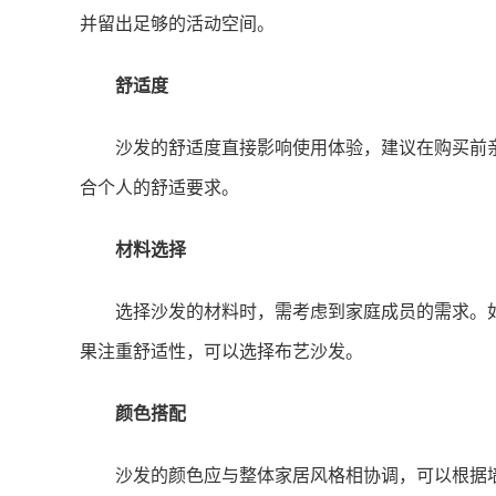
并留出足够的活动空间。
舒适度
沙发的舒适度直接影响使用体验，建议在购买前
合个人的舒适要求。
材料选择
选择沙发的材料时，需考虑到家庭成员的需求。
果注重舒适性，可以选择布艺沙发。
颜色搭配
沙发的颜色应与整体家居风格相协调，可以根据