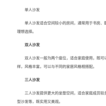
单人沙发
单人沙发适合空间较小的房间，通常用于书房、
理想选择。
双人沙发
双人沙发一般为两个座位，适合家庭使用，既可
样，风格丰富，可以与不同的家居风格相搭配。
三人沙发
三人沙发提供更大的坐垫空间，适合家庭成员较
型沙发等，既实用又美观。