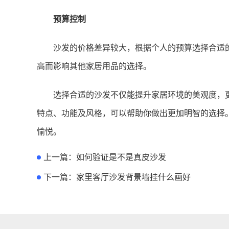
预算控制
沙发的价格差异较大，根据个人的预算选择合适
高而影响其他家居用品的选择。
选择合适的沙发不仅能提升家居环境的美观度，
特点、功能及风格，可以帮助你做出更加明智的选择
愉悦。
上一篇：
如何验证是不是真皮沙发
下一篇：
家里客厅沙发背景墙挂什么画好