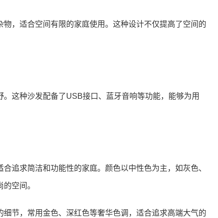
杂物，适合空间有限的家庭使用。这种设计不仅提高了空间的
野。这种沙发配备了USB接口、蓝牙音响等功能，能够为用
适合追求简洁和功能性的家庭。颜色以中性色为主，如灰色、
尚的空间。
的细节，常用金色、深红色等奢华色调，适合追求高端大气的