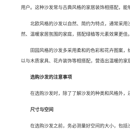
用户。这种沙发常与古典风格的家居装饰相搭配，能
北欧风格的沙发以自然、简约为特点，通常采用
然、温暖家居氛围的家庭，搭配绿植等元素效果更佳
田园风格的沙发多采用柔和的色彩和花卉图案，
以与木质家具、花卉装饰等相搭配，营造出温暖的家
选购沙发的注意事项
在选购沙发时，除了了解沙发的种类和风格外，
尺寸与空间
在选购沙发之前，务必测量好空间的大小，包括