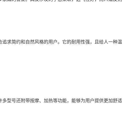
合追求简约和自然风格的用户。它的耐用性强，且给人一种温
许多型号还附带按摩、加热等功能，能够为用户提供更加舒适