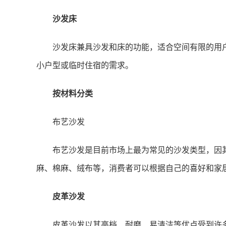
沙发床
沙发床兼具沙发和床的功能，适合空间有限的用
小户型或临时住宿的需求。
按材料分类
布艺沙发
布艺沙发是目前市场上最为常见的沙发类型，因
麻、棉麻、绒布等，消费者可以根据自己的喜好和家
皮革沙发
皮革沙发以其高档、耐磨、易清洁等优点受到许