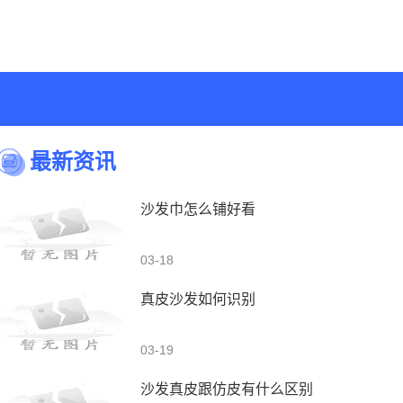
最新资讯
沙发巾怎么铺好看
03-18
真皮沙发如何识别
03-19
沙发真皮跟仿皮有什么区别