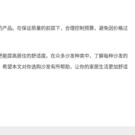
的产品。在保证质量的前提下，合理控制预算，避免因价格过
更能提高居住的舒适度。在众多沙发种类中，了解每种沙发的
。希望本文对你选购沙发有所帮助，让你的家居生活更加舒适