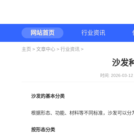
网站首页
行业资讯
主页
>
文章中心
>
行业资讯
>
沙发
时间: 2026-03-
沙发的基本分类
根据形态、功能、材料等不同标准，沙发可以分
按形态分类