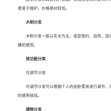
更易于维护，价格相对较低。
木制沙发
木制沙发一般以实木为主，造型简约、自然，适
暖的感觉。
按功能分类
可调节沙发
可调节沙发可以根据个人的坐卧需求进行调节，
的使用体验。
储物沙发