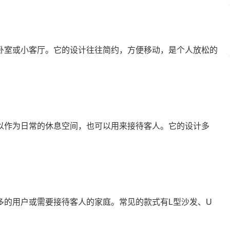
卧室或小客厅。它的设计往往简约，方便移动，是个人放松的
以作为日常的休息空间，也可以用来接待客人。它的设计多
多的用户或需要接待客人的家庭。常见的款式有L型沙发、U