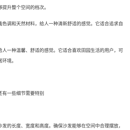
够提升整个空间的档次。
浅色调和天然材料，给人一种清新舒适的感觉。它适合追求自
。
给人一种温馨、舒适的感觉。它适合喜欢田园生活的用户，可
居环境。
还有一些细节需要特别
沙发的长度、宽度和高度。确保沙发能够在空间中合理摆放，