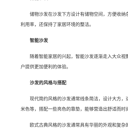
储物沙发在沙发下方设计有储物空间，方便收纳
利用率，还保持了家居环境的整洁。
智能沙发
随着智能家居的兴起，智能沙发逐渐走入大众视
户提供更加便利的体验。
沙发的风格与搭配
现代简约风格的沙发通常线条简洁，设计大方，
米色等，搭配一些亮色的靠垫，能够营造出舒适而时
欧式古典风格的沙发通常具有华丽的外观和复杂