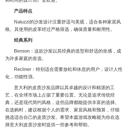
和时尚的设计而广受欢迎。
产品特点
Natuzzi的沙发设计注重舒适与美观，适合各种家居风
格。其使用的皮革经过严格筛选，确保质量和耐用性。
经典系列
Benson：这款沙发以其经典的造型和舒适的坐感，成
为许多家庭的首选。
Recliner：特别适合需要放松和休息的用户，设计人性
化，功能性强。
意大利的皮质沙发品牌以其卓越的设计和精湛的工
艺，在全球市场上占据了重要位置。无论是追求传统经
典，还是现代简约风格，这些品牌都能提供丰富的选择。
在选购时，建议根据个人的需求、家居风格和预算，仔细
挑选适合自己的皮质沙发。希望本篇游戏攻略能为你在选
择意大利皮质沙发时提供一些参考和帮助。