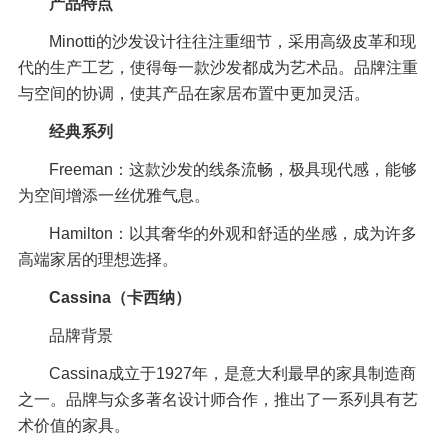
产品特点
Minotti的沙发设计往往注重细节，采用高级皮革和现
代的生产工艺，使得每一款沙发都成为艺术品。品牌注重
与空间的协调，使其产品在家居布置中更加灵活。
经典系列
Freeman：这款沙发的线条流畅，极具现代感，能够
为空间增添一丝优雅气息。
Hamilton：以其奢华的外观和舒适的坐感，成为许多
高端家居的理想选择。
Cassina（卡西纳）
品牌背景
Cassina成立于1927年，是意大利最早的家具制造商
之一。品牌与众多著名设计师合作，推出了一系列具有艺
术价值的家具。