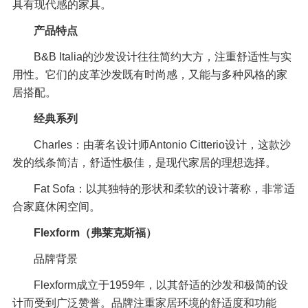
具有现代感的家具。
产品特点
B&B Italia的沙发设计往往简约大方，注重舒适性与实
用性。它们的皮革沙发既有时尚感，又能与多种风格的家
居搭配。
经典系列
Charles：由著名设计师Antonio Citterio设计，这款沙
发的线条简洁，舒适性极佳，是现代家居的理想选择。
Fat Sofa：以其独特的形状和柔软的设计著称，非常适
合家庭休闲空间。
Flexform（弗莱克斯福）
品牌背景
Flexform成立于1959年，以其舒适的沙发和极简的设
计而受到广泛赞誉。品牌注重家居环境的舒适度和功能