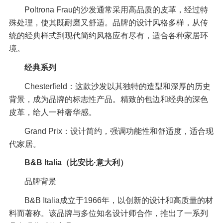
Poltrona Frau的沙发通常采用高品质的皮革，经过特
殊处理，使其既耐磨又舒适。品牌的设计风格多样，从传
统的经典样式到现代简约风格应有尽有，适合各种家居环
境。
经典系列
Chesterfield：这款沙发以其独特的造型和深厚的历史
背景，成为品牌的标志性产品。精致的包边和经典的深色
皮革，给人一种奢华感。
Grand Prix：设计简约，强调功能性和舒适度，适合现
代家居。
B&B Italia（比安比·意大利）
品牌背景
B&B Italia成立于1966年，以创新的设计和高质量的材
料而著称。该品牌与多位知名设计师合作，推出了一系列