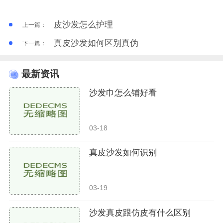
皮沙发怎么护理
上一篇：
真皮沙发如何区别真伪
下一篇：
最新资讯
沙发巾怎么铺好看
03-18
真皮沙发如何识别
03-19
沙发真皮跟仿皮有什么区别