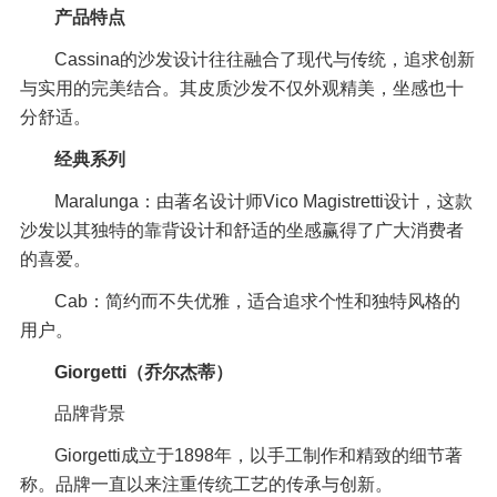
产品特点
Cassina的沙发设计往往融合了现代与传统，追求创新
与实用的完美结合。其皮质沙发不仅外观精美，坐感也十
分舒适。
经典系列
Maralunga：由著名设计师Vico Magistretti设计，这款
沙发以其独特的靠背设计和舒适的坐感赢得了广大消费者
的喜爱。
Cab：简约而不失优雅，适合追求个性和独特风格的
用户。
Giorgetti（乔尔杰蒂）
品牌背景
Giorgetti成立于1898年，以手工制作和精致的细节著
称。品牌一直以来注重传统工艺的传承与创新。