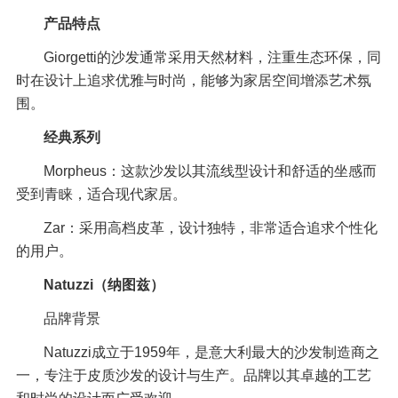
产品特点
Giorgetti的沙发通常采用天然材料，注重生态环保，同
时在设计上追求优雅与时尚，能够为家居空间增添艺术氛
围。
经典系列
Morpheus：这款沙发以其流线型设计和舒适的坐感而
受到青睐，适合现代家居。
Zar：采用高档皮革，设计独特，非常适合追求个性化
的用户。
Natuzzi（纳图兹）
品牌背景
Natuzzi成立于1959年，是意大利最大的沙发制造商之
一，专注于皮质沙发的设计与生产。品牌以其卓越的工艺