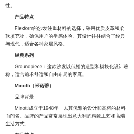
性。
产品特点
Flexform的沙发注重材料的选择，采用优质皮革和柔
软填充物，确保用户的坐感体验。其设计往往结合了经典
与现代，适合各种家居风格。
经典系列
Groundpiece：这款沙发以低矮的造型和模块化设计著
称，适合追求舒适和自由布局的家庭。
Minotti（米诺蒂）
品牌背景
Minotti成立于1948年，以其优雅的设计和高档的材料
而闻名。品牌的产品常常展现出意大利的精致工艺和高端
生活方式。