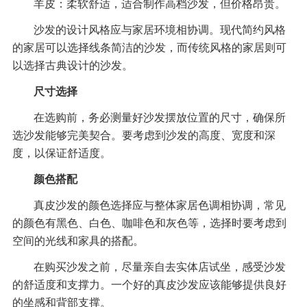
羊皮：柔软舒适，适合制作高档沙发，但价格昂贵。
沙发的设计风格应与家居环境相协调。现代简约风格
的家居可以选择线条简洁的沙发，而传统风格的家居则可
以选择古典设计的沙发。
尺寸选择
在选购前，务必测量好沙发摆放位置的尺寸，确保所
选沙发能够完美契合。要考虑到沙发的高度、宽度和深
度，以保证舒适度。
颜色搭配
真皮沙发的颜色选择应与整体家居色调相协调，常见
的颜色有黑色、白色、咖啡色和灰色等，选择时要考虑到
空间的光线和家具的搭配。
在购买沙发之前，尽量亲自去实体店试坐，感受沙发
的舒适度和支撑力。一个好的真皮沙发应该能够提供良好
的坐感和背部支撑。