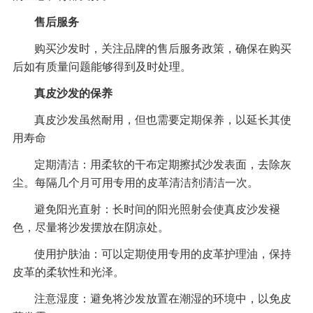
售后服务
购买沙发时，关注品牌的售后服务政策，确保在购买
后如有质量问题能够得到及时处理。
真皮沙发的保养
真皮沙发虽然耐用，但也需要定期保养，以延长其使
用寿命
定期清洁：用柔软的干布定期擦拭沙发表面，去除灰
尘。每隔几个月可用专用的皮革清洁剂清洁一次。
避免阳光直射：长时间的阳光照射会使真皮沙发褪
色，尽量将沙发摆放在阴凉处。
使用护肤油：可以定期使用专用的皮革护理油，保持
皮革的柔软性和光泽。
注意湿度：避免将沙发放置在潮湿的环境中，以免皮