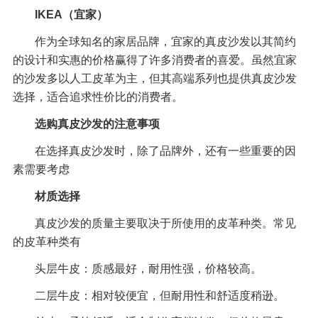
IKEA（宜家）
作为全球知名的家居品牌，宜家的真皮沙发以其简约
的设计和实惠的价格赢得了许多消费者的喜爱。虽然宜家
的沙发多以人工皮革为主，但其高端系列也提供真皮沙发
选择，适合追求性价比的消费者。
选购真皮沙发的注意事项
在选择真皮沙发时，除了品牌外，还有一些重要的因
素需要考虑
材质选择
真皮沙发的质量主要取决于所使用的皮革种类。常见
的皮革种类有
头层牛皮：质感最好，耐用性强，价格较高。
二层牛皮：相对较便宜，但耐用性和舒适度稍逊。