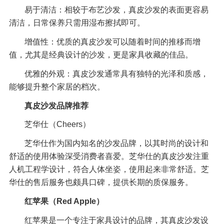
易于清洁：相较于布艺沙发，真皮沙发的表面更容易
清洁，日常保养只需用湿布擦拭即可。
增值性：优质的真皮沙发可以随着时间的推移而增
值，尤其是经典设计的沙发，更是家具收藏的佳品。
优雅的外观：真皮沙发通常具有独特的光泽和质感，
能够提升整个家居的档次。
真皮沙发品牌推荐
芝华仕（Cheers）
芝华仕作为国内知名的沙发品牌，以其时尚的设计和
舒适的使用体验深受消费者喜爱。芝华仕的真皮沙发注重
人机工程学设计，符合人体坐姿，使用起来非常舒适。芝
华仕的售后服务也颇具口碑，提供长期的质保服务。
红苹果（Red Apple）
红苹果是一个专注于家具设计的品牌，其真皮沙发设