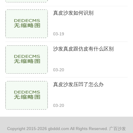
真皮沙发如何识别
03-19
沙发真皮跟仿皮有什么区别
03-20
真皮沙发压凹了怎么办
03-20
Copyright 2015-2026 gbddd.com All Rights Reserved. 广百沙发