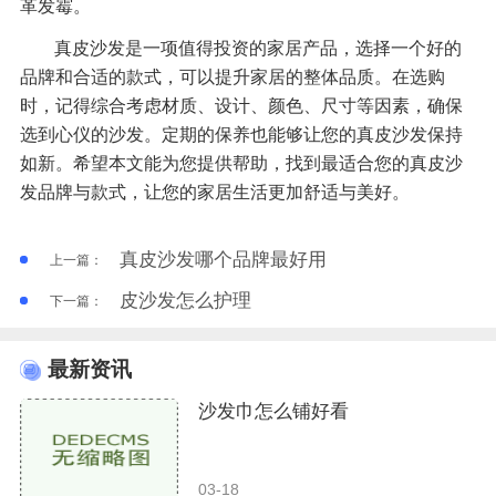
革发霉。
真皮沙发是一项值得投资的家居产品，选择一个好的
品牌和合适的款式，可以提升家居的整体品质。在选购
时，记得综合考虑材质、设计、颜色、尺寸等因素，确保
选到心仪的沙发。定期的保养也能够让您的真皮沙发保持
如新。希望本文能为您提供帮助，找到最适合您的真皮沙
发品牌与款式，让您的家居生活更加舒适与美好。
真皮沙发哪个品牌最好用
上一篇：
皮沙发怎么护理
下一篇：
最新资讯
沙发巾怎么铺好看
03-18