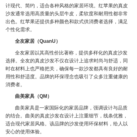
计现代、简约，适合各种风格的家居环境。红苹果的真皮
沙发通常选用高质量的头层牛皮，柔软度和耐用性都非常
出色。红苹果还提供多种颜色和款式供消费者选择，满足
个性化需求。
全友家居（QuanU）
全友家居以其高性价比著称，提供多样化的真皮沙发
选择。全友的真皮沙发不仅在设计上追求时尚与舒适，同
时在材料上也严格把关，确保每一款沙发都具有良好的耐
用性和舒适度。品牌的环保理念也吸引了众多注重健康的
消费者。
曲美家具（QM）
曲美家具是一家国际化的家居品牌，强调设计与品质
的结合。曲美的真皮沙发在设计上注重细节，线条优雅，
适合现代家居风格。该品牌的沙发使用环保材料，给人以
安心的使用体验。