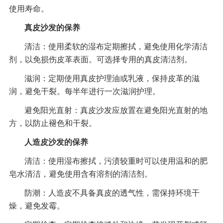
使用寿命。
真皮沙发的保养
清洁：使用柔软的湿布定期擦拭，避免使用化学清洁
剂，以免损伤皮革表面。可选择专用的真皮清洁剂。
滋润：定期使用真皮护理油或乳液，保持皮革的滋
润，避免干裂。每半年进行一次滋润护理。
避免阳光直射：真皮沙发应放置在避免阳光直射的地
方，以防止褪色和干裂。
人造皮沙发的保养
清洁：使用湿布擦拭，污渍较重时可以使用温和的肥
皂水清洁，避免使用含有溶剂的清洁剂。
防潮：人造皮不具备真皮的透气性，需保持环境干
燥，避免发霉。