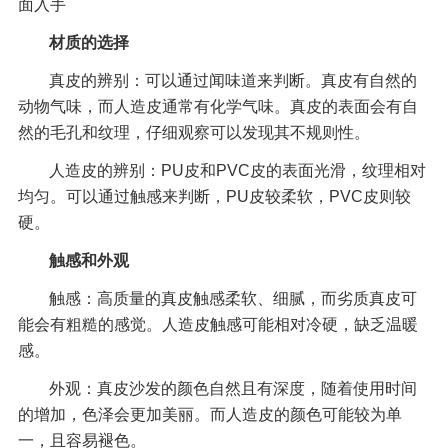
面入手
材质的选择
真皮的辨别：可以通过闻味道来判断。真皮有自然的
动物气味，而人造皮通常有化学气味。真皮的表面会有自
然的毛孔和纹理，仔细观察可以发现其不规则性。
人造皮的辨别：PU皮和PVC皮的表面光滑，纹理相对
均匀。可以通过触感来判断，PU皮较柔软，PVC皮则较
硬。
触感和外观
触感：高质量的真皮触感柔软、细腻，而劣质真皮可
能会有粗糙的感觉。人造皮触感可能相对冷硬，缺乏温暖
感。
外观：真皮沙发的颜色自然且有深度，随着使用时间
的增加，色泽会更加美丽。而人造皮的颜色可能较为单
一，且容易褪色。