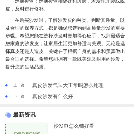
定期检查：定期检查接缝处和边缘，若发现开裂或脱
皮，及时进行修补。
在购买沙发时，了解沙发皮的种类、判断其质量、以
及合理的保养方式，都是确保您选购到高质量沙发的重要
步骤。希望您能在选择沙发时更加得心应手，找到最适合
您家庭的沙发皮，让家居生活更加舒适与美观。无论是选
择真皮还是人造皮，关键在于根据自身的需求和预算做出
最合适的选择。希望您能拥有一款既美观又耐用的沙发，
提升您的生活品质。
真皮沙发气味大正常吗怎么处理
上一篇：
真皮沙发有什么好
下一篇：
最新资讯
沙发巾怎么铺好看