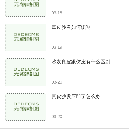
03-18
真皮沙发如何识别
03-19
沙发真皮跟仿皮有什么区别
03-20
真皮沙发压凹了怎么办
03-20