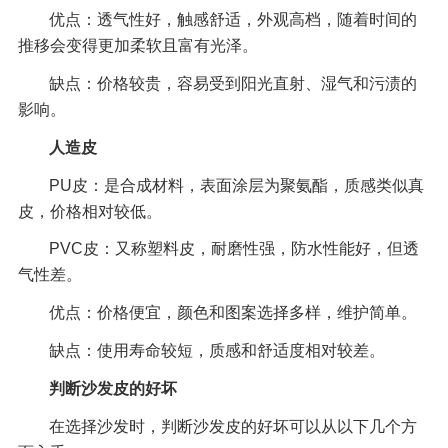
优点：透气性好，触感舒适，外观高档，随着时间的
推移会变得更加柔软且富有光泽。
缺点：价格较贵，容易受到阳光直射、湿气和污渍的
影响。
人造皮
PU皮：是合成材料，表面涂层为聚氨酯，质感类似真
皮，价格相对较低。
PVC皮：又称塑料皮，耐磨性强，防水性能好，但透
气性差。
优点：价格便宜，颜色和图案选择多样，维护简单。
缺点：使用寿命较短，质感和舒适度相对较差。
判断沙发皮的好坏
在选择沙发时，判断沙发皮的好坏可以从以下几个方