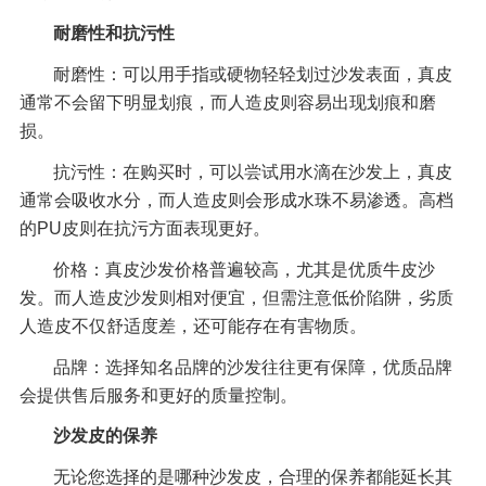
耐磨性和抗污性
耐磨性：可以用手指或硬物轻轻划过沙发表面，真皮
通常不会留下明显划痕，而人造皮则容易出现划痕和磨
损。
抗污性：在购买时，可以尝试用水滴在沙发上，真皮
通常会吸收水分，而人造皮则会形成水珠不易渗透。高档
的PU皮则在抗污方面表现更好。
价格：真皮沙发价格普遍较高，尤其是优质牛皮沙
发。而人造皮沙发则相对便宜，但需注意低价陷阱，劣质
人造皮不仅舒适度差，还可能存在有害物质。
品牌：选择知名品牌的沙发往往更有保障，优质品牌
会提供售后服务和更好的质量控制。
沙发皮的保养
无论您选择的是哪种沙发皮，合理的保养都能延长其