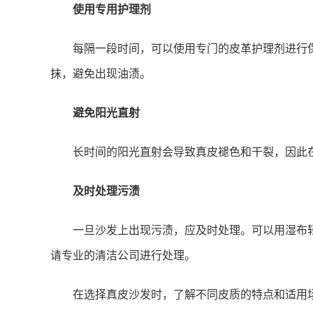
使用专用护理剂
每隔一段时间，可以使用专门的皮革护理剂进行
抹，避免出现油渍。
避免阳光直射
长时间的阳光直射会导致真皮褪色和干裂，因此
及时处理污渍
一旦沙发上出现污渍，应及时处理。可以用湿布
请专业的清洁公司进行处理。
在选择真皮沙发时，了解不同皮质的特点和适用