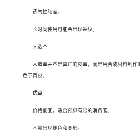
透气性较差。
长时间使用可能会出现裂纹。
人造革
人造革并不是真正的皮革，而是用合成材料制作
色于真皮。
优点
价格便宜，适合预算有限的消费者。
不易出现褪色和变形。