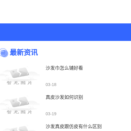
最新资讯
沙发巾怎么铺好看
03-18
真皮沙发如何识别
03-19
沙发真皮跟仿皮有什么区别