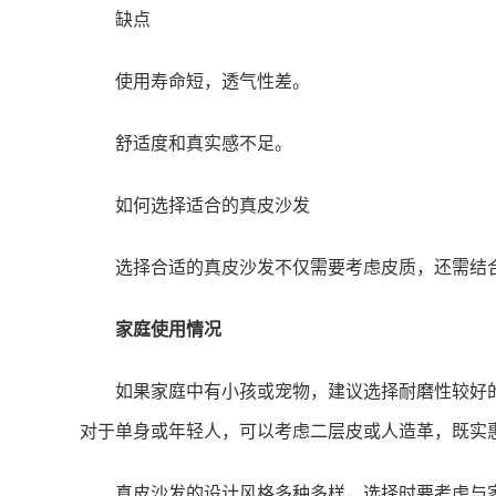
缺点
使用寿命短，透气性差。
舒适度和真实感不足。
如何选择适合的真皮沙发
选择合适的真皮沙发不仅需要考虑皮质，还需结
家庭使用情况
如果家庭中有小孩或宠物，建议选择耐磨性较好
对于单身或年轻人，可以考虑二层皮或人造革，既实
真皮沙发的设计风格多种多样，选择时要考虑与