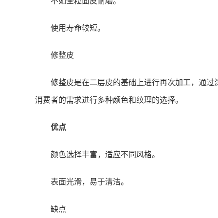
不如全粒面皮耐磨。
使用寿命较短。
修整皮
修整皮是在二层皮的基础上进行再次加工，通过
消费者的需求进行多种颜色和纹理的选择。
优点
颜色选择丰富，适应不同风格。
表面光滑，易于清洁。
缺点