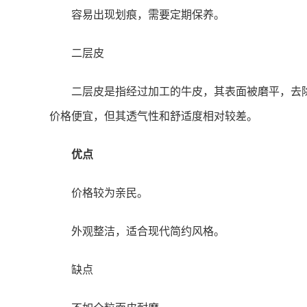
容易出现划痕，需要定期保养。
二层皮
二层皮是指经过加工的牛皮，其表面被磨平，去
价格便宜，但其透气性和舒适度相对较差。
优点
价格较为亲民。
外观整洁，适合现代简约风格。
缺点