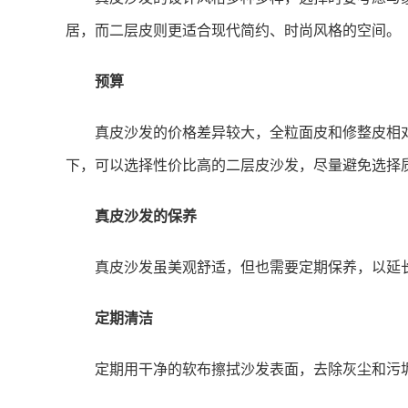
居，而二层皮则更适合现代简约、时尚风格的空间。
预算
真皮沙发的价格差异较大，全粒面皮和修整皮相
下，可以选择性价比高的二层皮沙发，尽量避免选择
真皮沙发的保养
真皮沙发虽美观舒适，但也需要定期保养，以延
定期清洁
定期用干净的软布擦拭沙发表面，去除灰尘和污