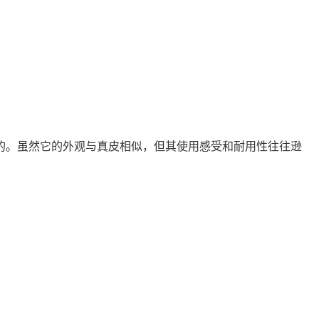
的。虽然它的外观与真皮相似，但其使用感受和耐用性往往逊