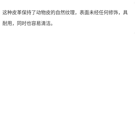
。这种皮革保持了动物皮的自然纹理，表面未经任何修饰，具
、耐用，同时也容易清洁。