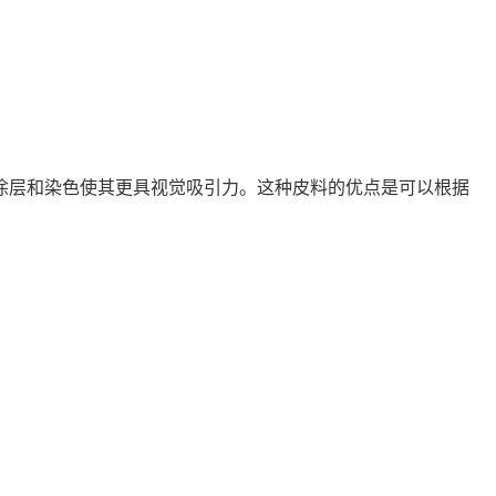
涂层和染色使其更具视觉吸引力。这种皮料的优点是可以根据