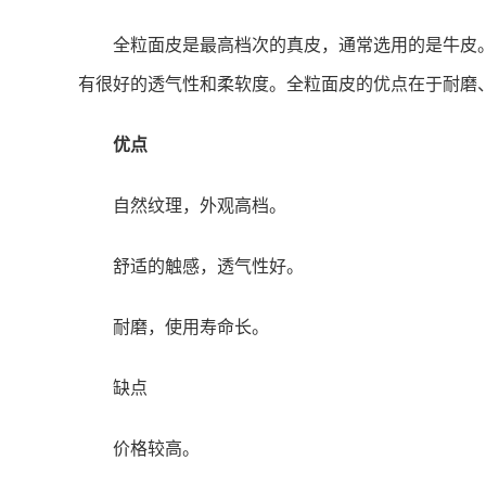
全粒面皮是最高档次的真皮，通常选用的是牛皮
有很好的透气性和柔软度。全粒面皮的优点在于耐磨
优点
自然纹理，外观高档。
舒适的触感，透气性好。
耐磨，使用寿命长。
缺点
价格较高。