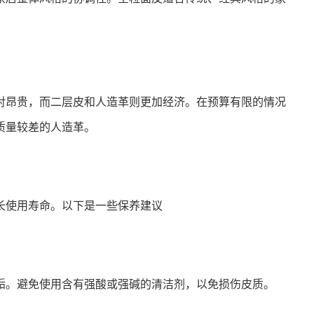
对昂贵，而二层皮和人造革则更加经济。在预算有限的情况
质量较差的人造革。
长使用寿命。以下是一些保养建议
垢。避免使用含有强酸或强碱的清洁剂，以免损伤皮质。