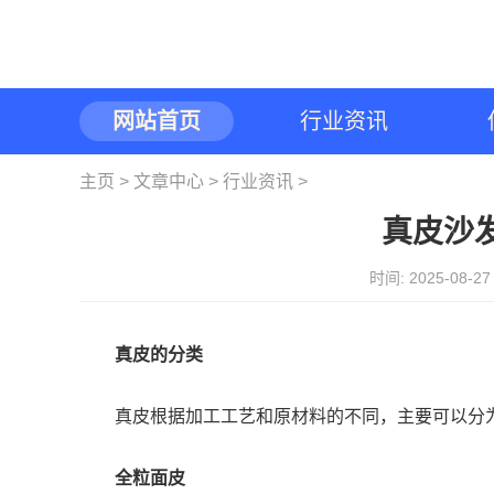
网站首页
行业资讯
主页
>
文章中心
>
行业资讯
>
真皮沙
时间: 2025-08-
真皮的分类
真皮根据加工工艺和原材料的不同，主要可以分
全粒面皮