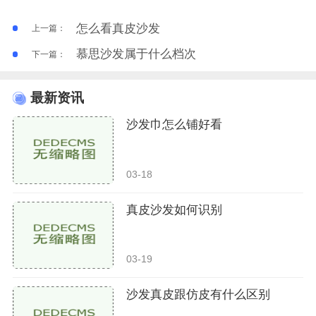
怎么看真皮沙发
上一篇：
慕思沙发属于什么档次
下一篇：
最新资讯
沙发巾怎么铺好看
03-18
真皮沙发如何识别
03-19
沙发真皮跟仿皮有什么区别