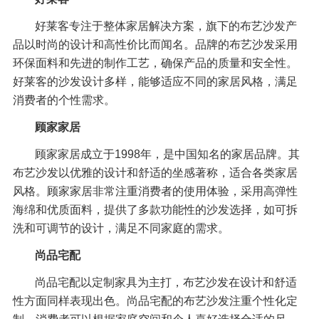
好莱客专注于整体家居解决方案，旗下的布艺沙发产
品以时尚的设计和高性价比而闻名。品牌的布艺沙发采用
环保面料和先进的制作工艺，确保产品的质量和安全性。
好莱客的沙发设计多样，能够适应不同的家居风格，满足
消费者的个性需求。
顾家家居
顾家家居成立于1998年，是中国知名的家居品牌。其
布艺沙发以优雅的设计和舒适的坐感著称，适合各类家居
风格。顾家家居非常注重消费者的使用体验，采用高弹性
海绵和优质面料，提供了多款功能性的沙发选择，如可拆
洗和可调节的设计，满足不同家庭的需求。
尚品宅配
尚品宅配以定制家具为主打，布艺沙发在设计和舒适
性方面同样表现出色。尚品宅配的布艺沙发注重个性化定