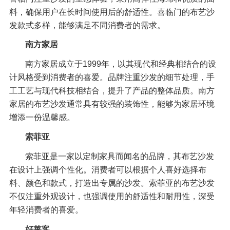
料，确保用户在长时间使用后的舒适性。喜临门的布艺沙
发款式多样，能够满足不同消费者的需求。
南方家居
南方家居成立于1999年，以其现代和经典相结合的设
计风格受到消费者的喜爱。品牌注重沙发的细节处理，手
工工艺与现代科技相结合，提升了产品的整体品质。南方
家居的布艺沙发通常具有较强的装饰性，能够为家居环境
增添一份温馨感。
索菲亚
索菲亚是一家以定制家具而闻名的品牌，其布艺沙发
在设计上强调个性化。消费者可以根据个人喜好选择布
料、颜色和款式，打造出专属的沙发。索菲亚的布艺沙发
不仅注重外观设计，也强调使用的舒适性和耐用性，深受
年轻消费者的喜爱。
好莱客