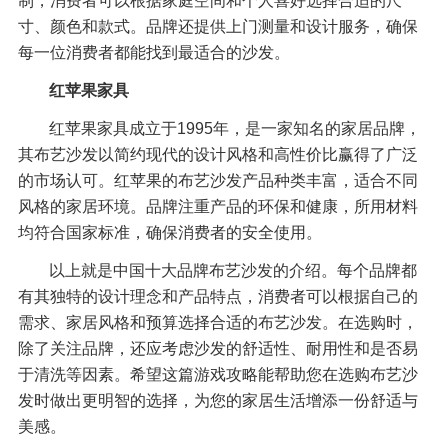
制，消费者可以根据家庭空间和个人喜好选择合适的尺
寸、颜色和款式。品牌还提供上门测量和设计服务，确保
每一位消费者都能找到最适合的沙发。
红苹果家具
红苹果家具成立于1995年，是一家知名的家居品牌，
其布艺沙发以简约现代的设计风格和高性价比赢得了广泛
的市场认可。红苹果的布艺沙发产品种类丰富，适合不同
风格的家居环境。品牌注重产品的环保和健康，所用材料
均符合国家标准，确保消费者的安全使用。
以上就是中国十大品牌布艺沙发的介绍。每个品牌都
有其独特的设计理念和产品特点，消费者可以根据自己的
需求、家居风格和预算选择合适的布艺沙发。在选购时，
除了关注品牌，还应考虑沙发的舒适性、耐用性和是否易
于清洗等因素。希望这篇游戏攻略能帮助您在选购布艺沙
发时做出更明智的选择，为您的家居生活增添一份舒适与
美感。