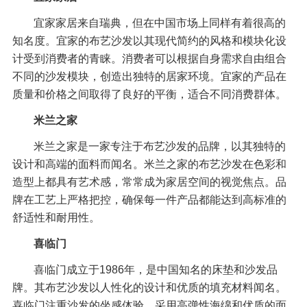
宜家家居来自瑞典，但在中国市场上同样有着很高的
知名度。宜家的布艺沙发以其现代简约的风格和模块化设
计受到消费者的青睐。消费者可以根据自身需求自由组合
不同的沙发模块，创造出独特的居家环境。宜家的产品在
质量和价格之间取得了良好的平衡，适合不同消费群体。
米兰之家
米兰之家是一家专注于布艺沙发的品牌，以其独特的
设计和高端的面料而闻名。米兰之家的布艺沙发在色彩和
造型上都具有艺术感，常常成为家居空间的视觉焦点。品
牌在工艺上严格把控，确保每一件产品都能达到高标准的
舒适性和耐用性。
喜临门
喜临门成立于1986年，是中国知名的床垫和沙发品
牌。其布艺沙发以人性化的设计和优质的填充材料闻名。
喜临门注重沙发的坐感体验，采用高弹性海绵和优质的面